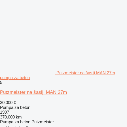
Putzmeister na šasiji MAN 27m
pumpa za beton
5
Putzmeister na šasiji MAN 27m
30.000 €
Pumpa za beton
1997
370.000 km
Pumpa za beton
Putzmeister