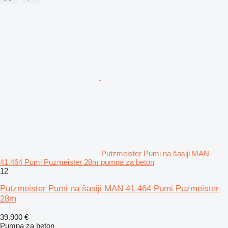
Putzmeister Pumi na šasiji MAN
41.464 Pumi Puzmeister 28m pumpa za beton
12
Putzmeister Pumi na šasiji MAN 41.464 Pumi Puzmeister
28m
39.900 €
Pumpa za beton