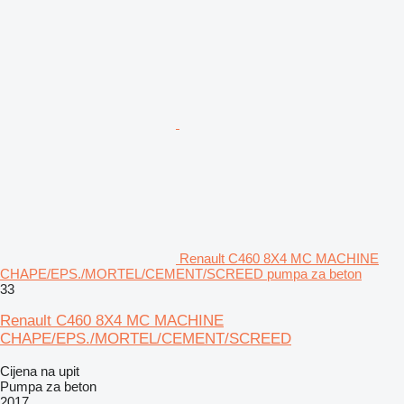
Renault C460 8X4 MC MACHINE
CHAPE/EPS./MORTEL/CEMENT/SCREED pumpa za beton
33
Renault C460 8X4 MC MACHINE
CHAPE/EPS./MORTEL/CEMENT/SCREED
Cijena na upit
Pumpa za beton
2017