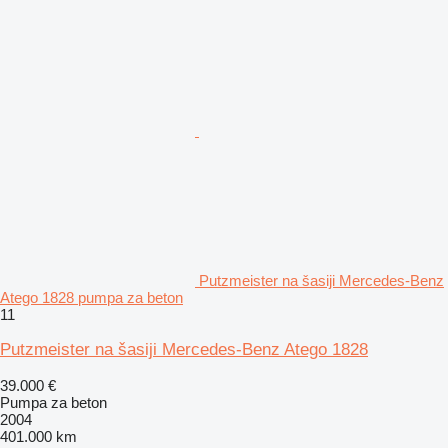
Putzmeister na šasiji Mercedes-Benz
Atego 1828 pumpa za beton
11
Putzmeister na šasiji Mercedes-Benz Atego 1828
39.000 €
Pumpa za beton
2004
401.000 km