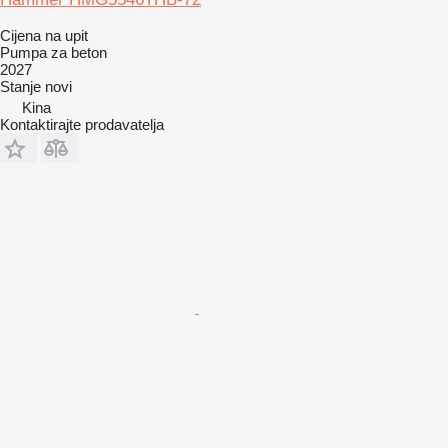
Cijena na upit
Pumpa za beton
2027
Stanje
novi
Kina
Kontaktirajte prodavatelja