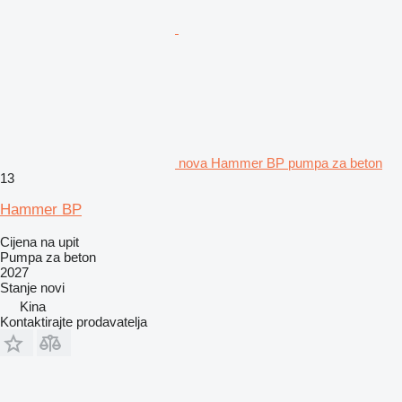
nova Hammer BP pumpa za beton
13
Hammer BP
Cijena na upit
Pumpa za beton
2027
Stanje
novi
Kina
Kontaktirajte prodavatelja