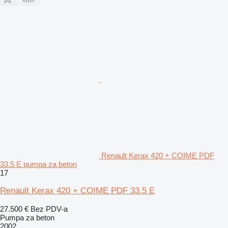
Renault Kerax 420 + COIME PDF
33.5 E pumpa za beton
17
Renault Kerax 420 + COIME PDF 33.5 E
27.500 €
Bez PDV-a
Pumpa za beton
2002