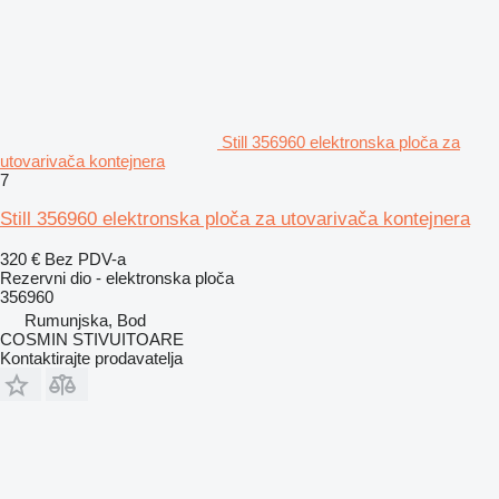
Still 356960 elektronska ploča za
utovarivača kontejnera
7
Still 356960 elektronska ploča za utovarivača kontejnera
320 €
Bez PDV-a
Rezervni dio - elektronska ploča
356960
Rumunjska, Bod
COSMIN STIVUITOARE
Kontaktirajte prodavatelja