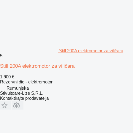
Still 200A elektromotor za viličara
5
Still 200A elektromotor za viličara
1.900 €
Rezervni dio - elektromotor
Rumunjska
Stivuitoare-Lize S.R.L.
Kontaktirajte prodavatelja