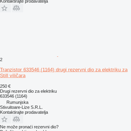
Kontaktirajte prodavatelja
2
Tranzistor 633546 (1164) drugi rezervni dio za elektriku za
Still viličara
250 €
Drugi rezervni dio za elektriku
633546 (1164)
Rumunjska
Stivuitoare-Lize S.R.L.
Kontaktirajte prodavatelja
Ne može pronaći rezervni dio?