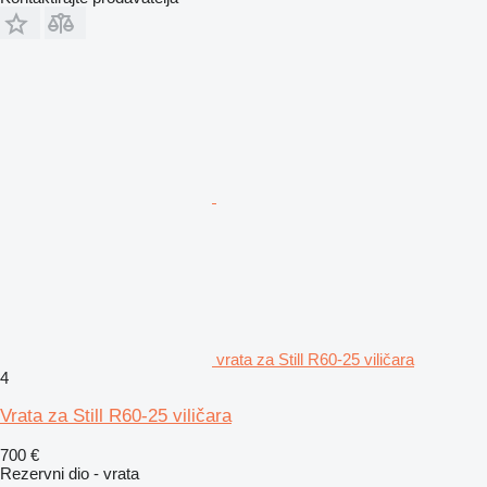
vrata za Still R60-25 viličara
4
Vrata za Still R60-25 viličara
700 €
Rezervni dio - vrata