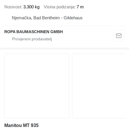
Nosivost
3.300 kg
Visina podizanja
7 m
Njemačka, Bad Bentheim - Gildehaus
ROPA BAUMASCHINEN GMBH
Manitou MT 935