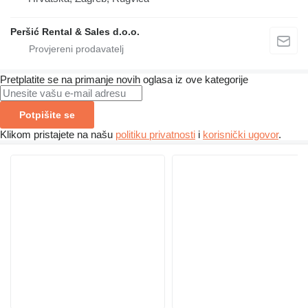
Peršić Rental & Sales d.o.o.
Pretplatite se na primanje novih oglasa iz ove kategorije
Potpišite se
Klikom pristajete na našu
politiku privatnosti
i
korisnički ugovor
.