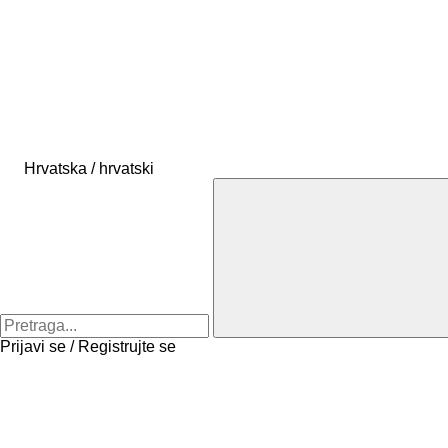
Hrvatska / hrvatski
Prijavi se / Registrujte se