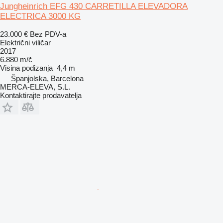
Jungheinrich EFG 430 CARRETILLA ELEVADORA
ELECTRICA 3000 KG
23.000 €
Bez PDV-a
Električni viličar
2017
6.880 m/č
Visina podizanja
4,4 m
Španjolska, Barcelona
MERCA-ELEVA, S.L.
Kontaktirajte prodavatelja