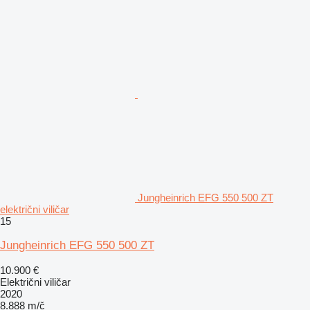
Jungheinrich EFG 550 500 ZT
električni viličar
15
Jungheinrich EFG 550 500 ZT
10.900 €
Električni viličar
2020
8.888 m/č