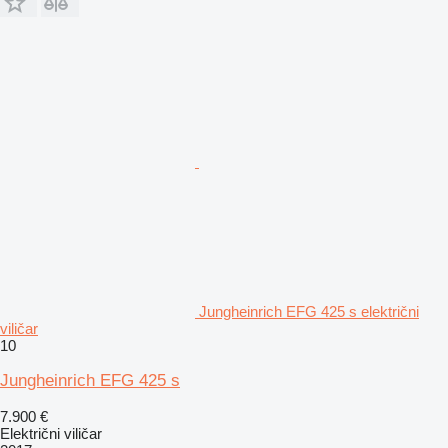
Jungheinrich EFG 425 s električni
viličar
10
Jungheinrich EFG 425 s
7.900 €
Električni viličar