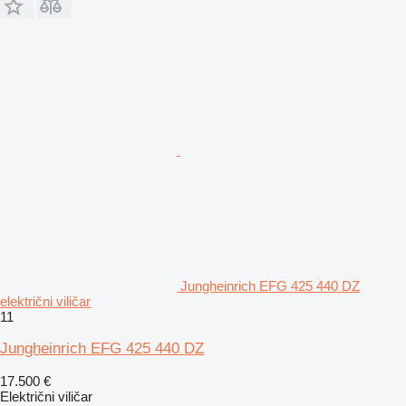
Jungheinrich EFG 425 440 DZ
električni viličar
11
Jungheinrich EFG 425 440 DZ
17.500 €
Električni viličar