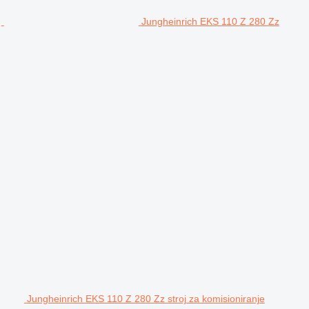
Jungheinrich EKS 110 Z 280 Zz
Jungheinrich EKS 110 Z 280 Zz stroj za komisioniranje