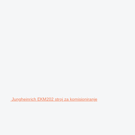
Jungheinrich EKM202 stroj za komisioniranje