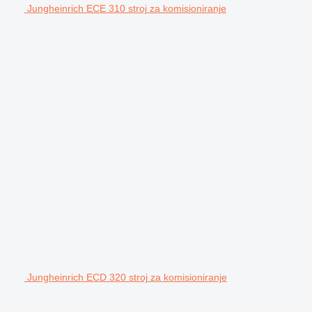
Jungheinrich ECE 310 stroj za komisioniranje
Jungheinrich ECD 320 stroj za komisioniranje