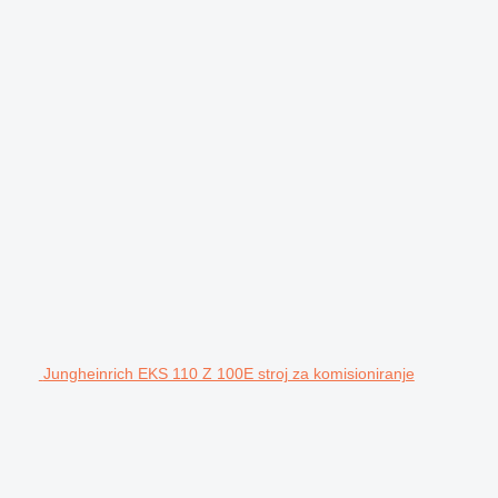
Jungheinrich EKS 110 Z 100E stroj za komisioniranje