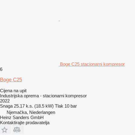
Boge C25 stacionarni kompresor
6
Boge C25
Cijena na upit
Industrijska oprema - stacionarni kompresor
2022
Snaga
25.17 k.s. (18.5 kW)
Tlak
10 bar
Njemačka, Niederlangen
Heinz Sanders GmbH
Kontaktirajte prodavatelja