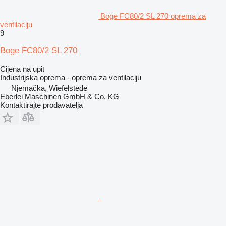
Boge FC80/2 SL 270 oprema za
ventilaciju
9
Boge FC80/2 SL 270
Cijena na upit
Industrijska oprema - oprema za ventilaciju
Njemačka, Wiefelstede
Eberlei Maschinen GmbH & Co. KG
Kontaktirajte prodavatelja