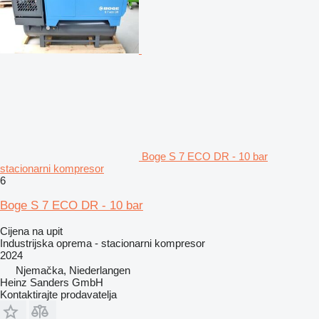
Boge S 7 ECO DR - 10 bar
stacionarni kompresor
6
Boge S 7 ECO DR - 10 bar
Cijena na upit
Industrijska oprema - stacionarni kompresor
2024
Njemačka, Niederlangen
Heinz Sanders GmbH
Kontaktirajte prodavatelja