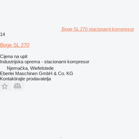
Boge SL 270 stacionarni kompresor
14
Boge SL 270
Cijena na upit
Industrijska oprema - stacionarni kompresor
Njemačka, Wiefelstede
Eberlei Maschinen GmbH & Co. KG
Kontaktirajte prodavatelja