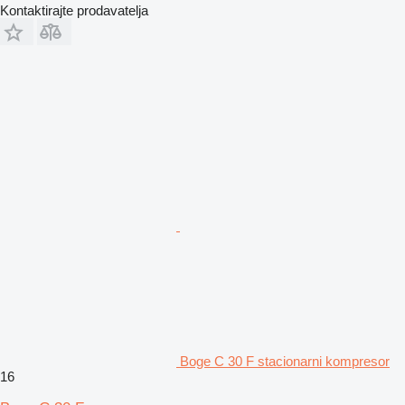
Kontaktirajte prodavatelja
Boge C 30 F stacionarni kompresor
16