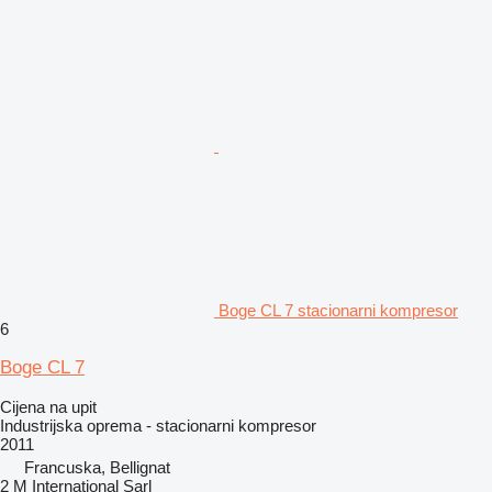
Boge CL 7 stacionarni kompresor
6
Boge CL 7
Cijena na upit
Industrijska oprema - stacionarni kompresor
2011
Francuska, Bellignat
2 M International Sarl