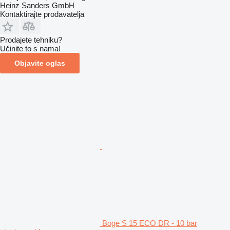
Heinz Sanders GmbH
Kontaktirajte prodavatelja
Prodajete tehniku?
Učinite to s nama!
Objavite oglas
Boge S 15 ECO DR - 10 bar