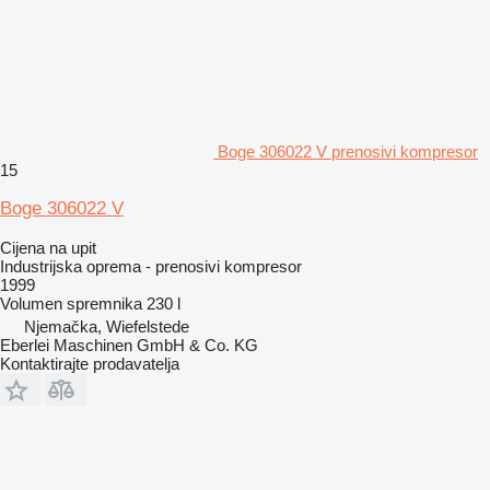
Boge 306022 V prenosivi kompresor
15
Boge 306022 V
Cijena na upit
Industrijska oprema - prenosivi kompresor
1999
Volumen spremnika
230 l
Njemačka, Wiefelstede
Eberlei Maschinen GmbH & Co. KG
Kontaktirajte prodavatelja