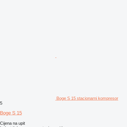
Boge S 15 stacionarni kompresor
5
Boge S 15
Cijena na upit