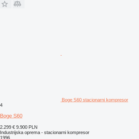
Boge S60 stacionarni kompresor
4
Boge S60
2.299 €
9.900 PLN
Industrijska oprema - stacionarni kompresor
1996