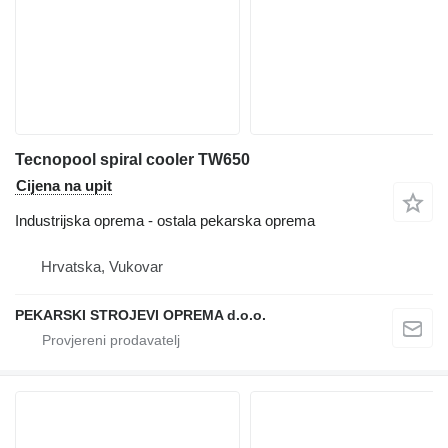
Tecnopool spiral cooler TW650
Cijena na upit
Industrijska oprema - ostala pekarska oprema
Hrvatska, Vukovar
PEKARSKI STROJEVI OPREMA d.o.o.