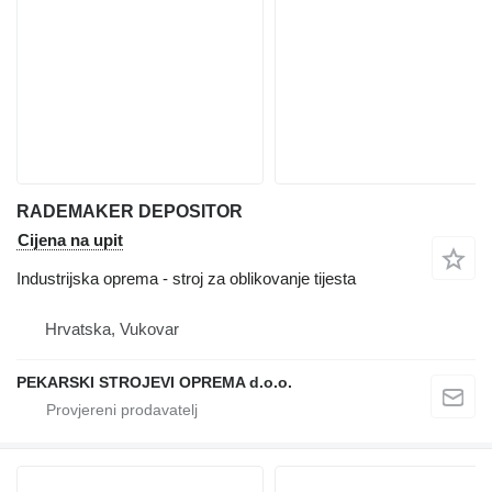
RADEMAKER DEPOSITOR
Cijena na upit
Industrijska oprema - stroj za oblikovanje tijesta
Hrvatska, Vukovar
PEKARSKI STROJEVI OPREMA d.o.o.