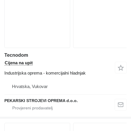
Tecnodom
Cijena na upit
Industrijska oprema - komercijalni hladnjak
Hrvatska, Vukovar
PEKARSKI STROJEVI OPREMA d.o.o.