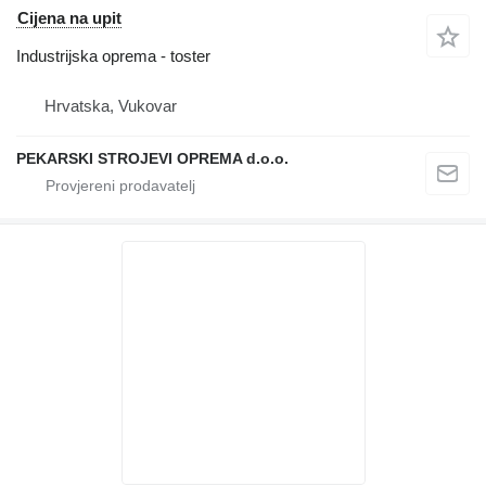
Cijena na upit
Industrijska oprema - toster
Hrvatska, Vukovar
PEKARSKI STROJEVI OPREMA d.o.o.