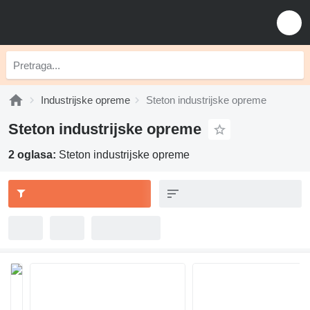
Industrijske opreme
Steton industrijske opreme
Steton industrijske opreme
2 oglasa:
Steton industrijske opreme