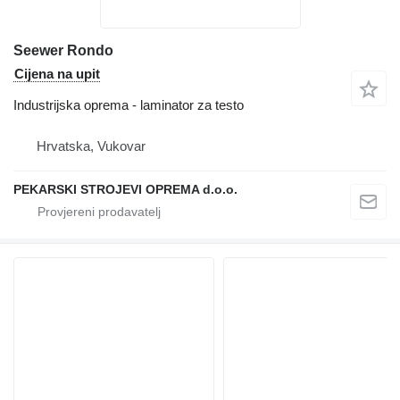
Seewer Rondo
Cijena na upit
Industrijska oprema - laminator za testo
Hrvatska, Vukovar
PEKARSKI STROJEVI OPREMA d.o.o.