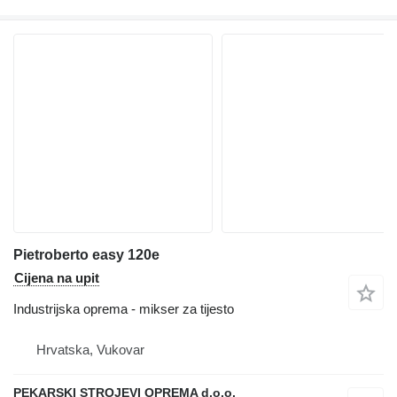
Pietroberto easy 120e
Cijena na upit
Industrijska oprema - mikser za tijesto
Hrvatska, Vukovar
PEKARSKI STROJEVI OPREMA d.o.o.