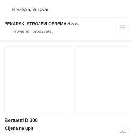
Hrvatska, Vukovar
PEKARSKI STROJEVI OPREMA d.o.o.
Bertuetti D 300
Cijena na upit