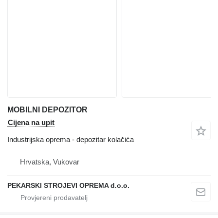
MOBILNI DEPOZITOR
Cijena na upit
Industrijska oprema - depozitar kolačića
Hrvatska, Vukovar
PEKARSKI STROJEVI OPREMA d.o.o.