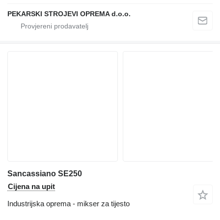
PEKARSKI STROJEVI OPREMA d.o.o.
Sancassiano SE250
Cijena na upit
Industrijska oprema - mikser za tijesto