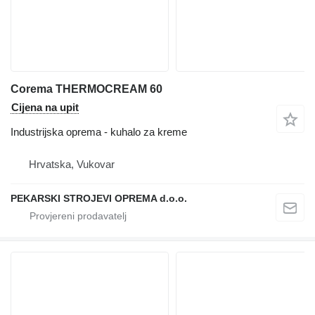
Corema THERMOCREAM 60
Cijena na upit
Industrijska oprema - kuhalo za kreme
Hrvatska, Vukovar
PEKARSKI STROJEVI OPREMA d.o.o.