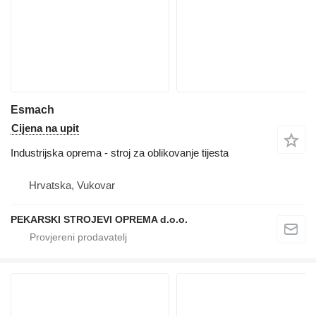
Esmach
Cijena na upit
Industrijska oprema - stroj za oblikovanje tijesta
Hrvatska, Vukovar
PEKARSKI STROJEVI OPREMA d.o.o.