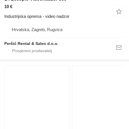
10 €
Industrijska oprema - video nadzor
Hrvatska, Zagreb, Rugvica
Peršić Rental & Sales d.o.o.