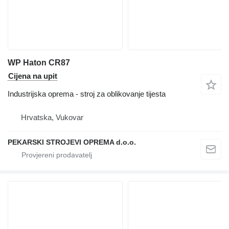
WP Haton CR87
Cijena na upit
Industrijska oprema - stroj za oblikovanje tijesta
Hrvatska, Vukovar
PEKARSKI STROJEVI OPREMA d.o.o.