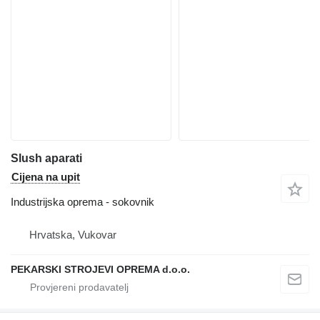
Slush aparati
Cijena na upit
Industrijska oprema - sokovnik
Hrvatska, Vukovar
PEKARSKI STROJEVI OPREMA d.o.o.