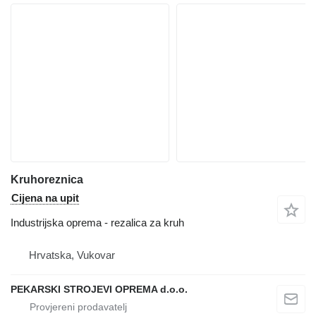
Kruhoreznica
Cijena na upit
Industrijska oprema - rezalica za kruh
Hrvatska, Vukovar
PEKARSKI STROJEVI OPREMA d.o.o.