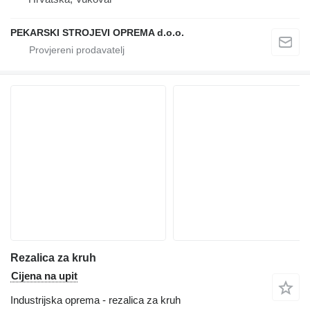
PEKARSKI STROJEVI OPREMA d.o.o.
Rezalica za kruh
Cijena na upit
Industrijska oprema - rezalica za kruh