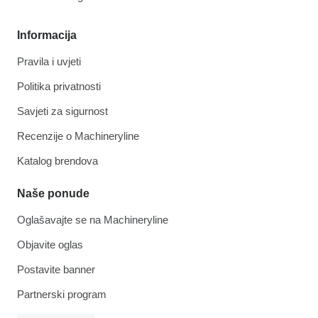
Informacija
Pravila i uvjeti
Politika privatnosti
Savjeti za sigurnost
Recenzije o Machineryline
Katalog brendova
Naše ponude
Oglašavajte se na Machineryline
Objavite oglas
Postavite banner
Partnerski program