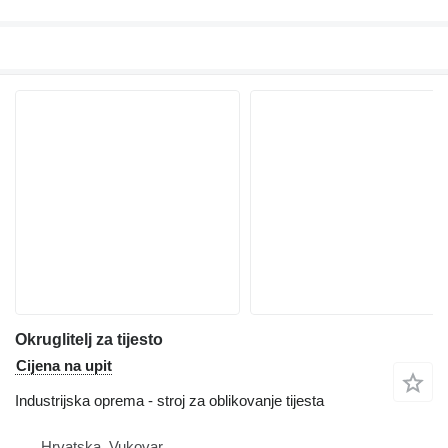
Okruglitelj za tijesto
Cijena na upit
Industrijska oprema - stroj za oblikovanje tijesta
Hrvatska, Vukovar