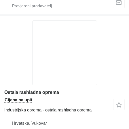
Ostala rashladna oprema
Cijena na upit
Industrijska oprema - ostala rashladna oprema
Hrvatska, Vukovar