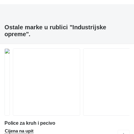
Ostale marke u rublici "Industrijske
opreme".
Police za kruh i pecivo
Cijena na upit