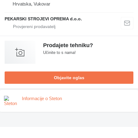
Hrvatska, Vukovar
PEKARSKI STROJEVI OPREMA d.o.o.
Prodajete tehniku?
Učinite to s nama!
Objavite oglas
Informacije o Steton