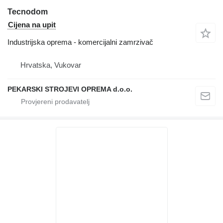
Tecnodom
Cijena na upit
Industrijska oprema - komercijalni zamrzivač
Hrvatska, Vukovar
PEKARSKI STROJEVI OPREMA d.o.o.