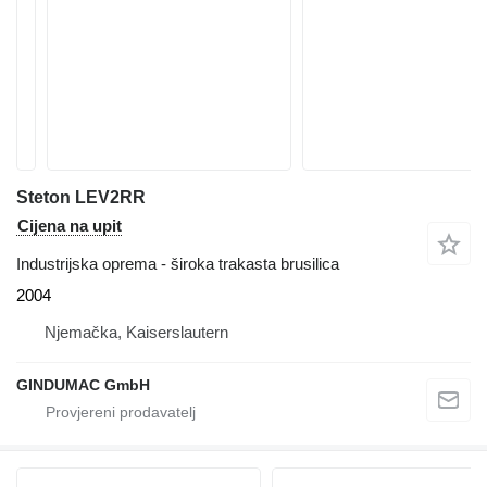
Steton LEV2RR
Cijena na upit
Industrijska oprema - široka trakasta brusilica
2004
Njemačka, Kaiserslautern
GINDUMAC GmbH