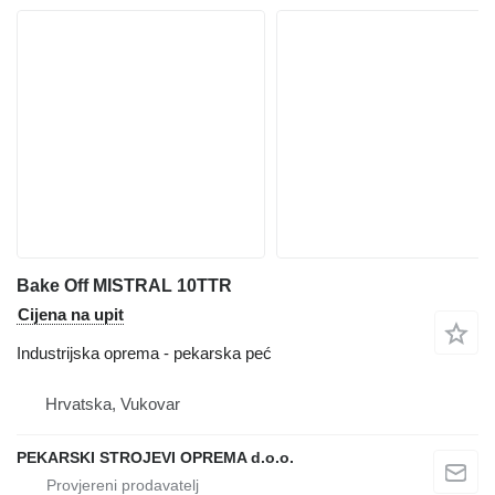
Bake Off MISTRAL 10TTR
Cijena na upit
Industrijska oprema - pekarska peć
Hrvatska, Vukovar
PEKARSKI STROJEVI OPREMA d.o.o.