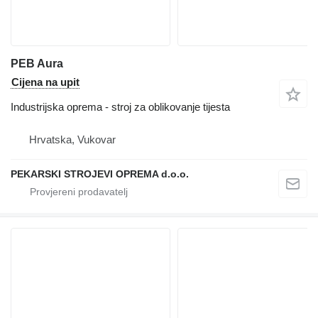
PEB Aura
Cijena na upit
Industrijska oprema - stroj za oblikovanje tijesta
Hrvatska, Vukovar
PEKARSKI STROJEVI OPREMA d.o.o.