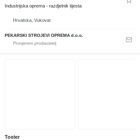
Industrijska oprema - razdjelnik tijesta
Hrvatska, Vukovar
PEKARSKI STROJEVI OPREMA d.o.o.
Toster