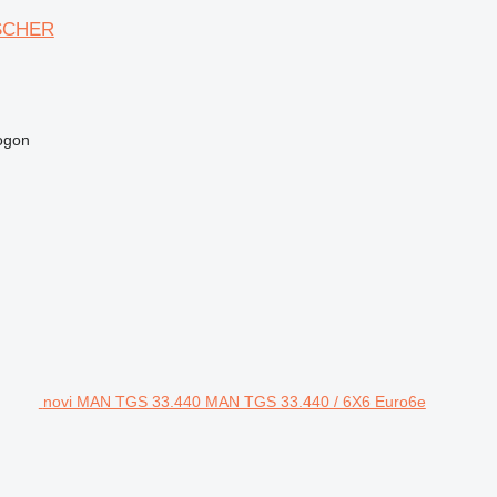
SCHER
pogon
novi MAN TGS 33.440 MAN TGS 33.440 / 6X6 Euro6e