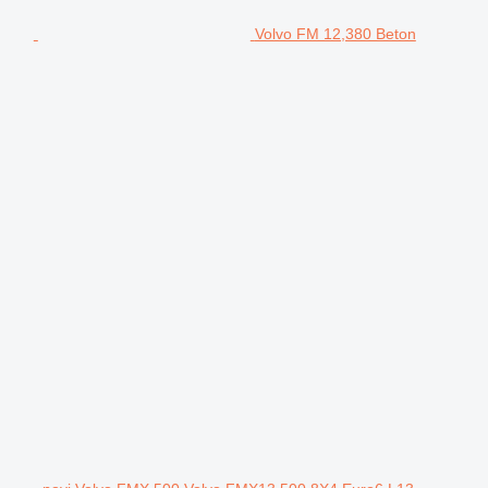
Volvo FM 12,380 Beton