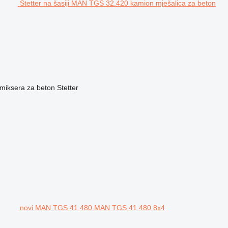
Stetter na šasiji MAN TGS 32.420 kamion mješalica za beton
miksera za beton
Stetter
novi MAN TGS 41.480 MAN TGS 41.480 8x4