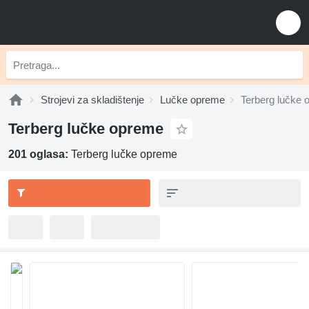
Strojevi za skladištenje
Lučke opreme
Terberg lučke
Terberg lučke opreme
201 oglasa:
Terberg lučke opreme