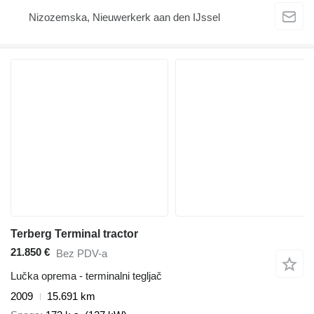
Nizozemska, Nieuwerkerk aan den IJssel
Terberg Terminal tractor
21.850 €
Bez PDV-a
Lučka oprema - terminalni tegljač
2009
15.691 km