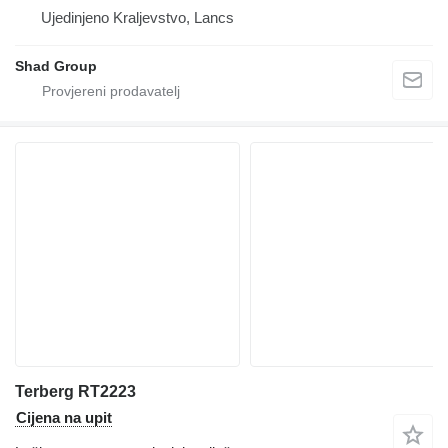
Ujedinjeno Kraljevstvo, Lancs
Shad Group
Terberg RT2223
Cijena na upit