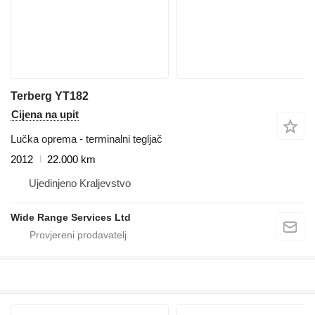
Terberg YT182
Cijena na upit
Lučka oprema - terminalni tegljač
2012
22.000 km
Ujedinjeno Kraljevstvo
Wide Range Services Ltd