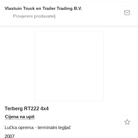
Vlastuin Truck en Trailer Trading B.V.
Terberg RT222 4x4
Cijena na upit
Lučka oprema - terminalni tegljač
2007