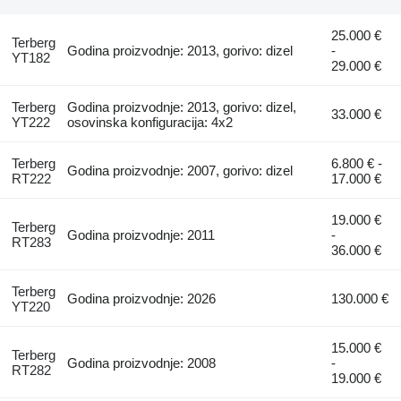
25.000 €
Terberg
Godina proizvodnje: 2013, gorivo: dizel
-
YT182
29.000 €
Terberg
Godina proizvodnje: 2013, gorivo: dizel,
33.000 €
YT222
osovinska konfiguracija: 4x2
Terberg
6.800 € -
Godina proizvodnje: 2007, gorivo: dizel
RT222
17.000 €
19.000 €
Terberg
Godina proizvodnje: 2011
-
RT283
36.000 €
Terberg
Godina proizvodnje: 2026
130.000 €
YT220
15.000 €
Terberg
Godina proizvodnje: 2008
-
RT282
19.000 €