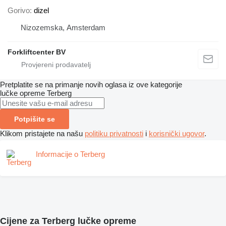
Gorivo
dizel
Nizozemska, Amsterdam
Forkliftcenter BV
Pretplatite se na primanje novih oglasa iz ove kategorije
lučke opreme
Terberg
Potpišite se
Klikom pristajete na našu
politiku privatnosti
i
korisnički ugovor
.
Informacije o Terberg
Cijene za Terberg lučke opreme