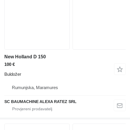
New Holland D 150
100 €
Buldožer
Rumunjska, Maramures
SC BAUMACHINE ALEXA RATEZ SRL