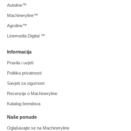
Autoline™
Machineryline™
Agroline™
Linemedia Digital ™
Informacija
Pravila i uvjeti
Politika privatnosti
Savjeti za sigurnost
Recenzije o Machineryline
Katalog brendova
Naše ponude
Oglašavajte se na Machineryline