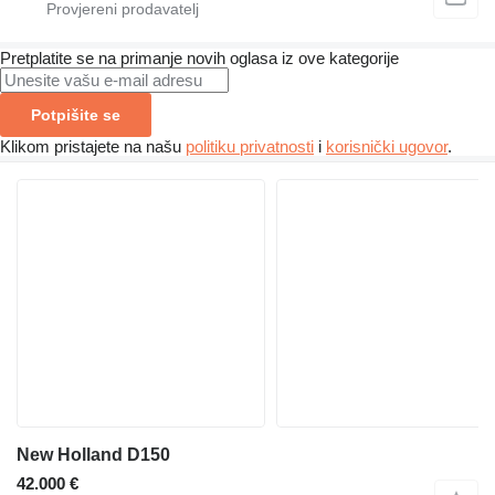
Pretplatite se na primanje novih oglasa iz ove kategorije
Potpišite se
Klikom pristajete na našu
politiku privatnosti
i
korisnički ugovor
.
New Holland D150
42.000 €