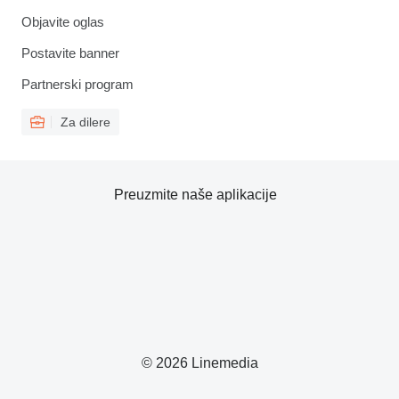
Objavite oglas
Postavite banner
Partnerski program
Za dilere
Preuzmite naše aplikacije
© 2026 Linemedia