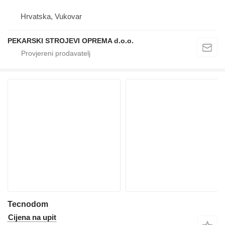
Hrvatska, Vukovar
PEKARSKI STROJEVI OPREMA d.o.o.
Tecnodom
Cijena na upit