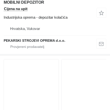
MOBILNI DEPOZITOR
Cijena na upit
Industrijska oprema - depozitar kolačića
Hrvatska, Vukovar
PEKARSKI STROJEVI OPREMA d.o.o.