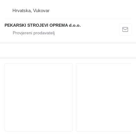
Hrvatska, Vukovar
PEKARSKI STROJEVI OPREMA d.o.o.