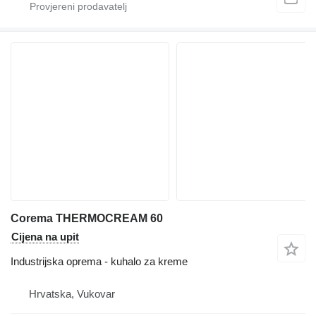
Corema THERMOCREAM 60
Cijena na upit
Industrijska oprema - kuhalo za kreme
Hrvatska, Vukovar