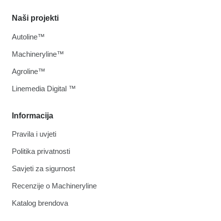
Naši projekti
Autoline™
Machineryline™
Agroline™
Linemedia Digital ™
Informacija
Pravila i uvjeti
Politika privatnosti
Savjeti za sigurnost
Recenzije o Machineryline
Katalog brendova