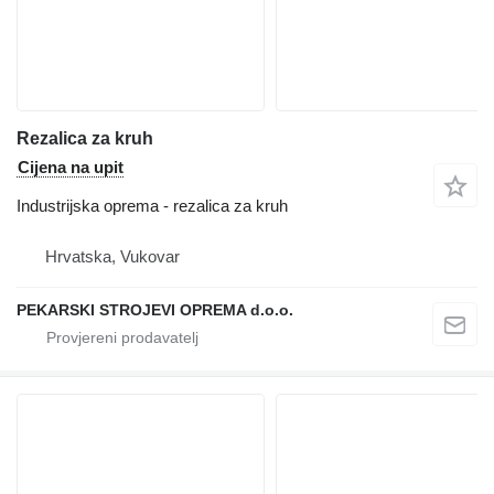
Rezalica za kruh
Cijena na upit
Industrijska oprema - rezalica za kruh
Hrvatska, Vukovar
PEKARSKI STROJEVI OPREMA d.o.o.