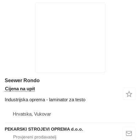
Seewer Rondo
Cijena na upit
Industrijska oprema - laminator za testo
Hrvatska, Vukovar
PEKARSKI STROJEVI OPREMA d.o.o.