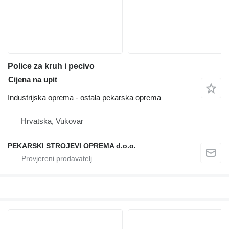
Police za kruh i pecivo
Cijena na upit
Industrijska oprema - ostala pekarska oprema
Hrvatska, Vukovar
PEKARSKI STROJEVI OPREMA d.o.o.