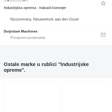
Industrijska oprema - trakasti konvejer
Nizozemska, Nieuwerkerk aan den IJssel
Duijndam Machines
Ostale marke u rublici "Industrijske
opreme".