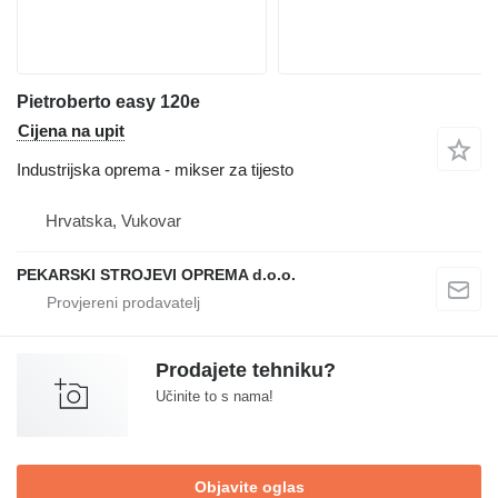
Pietroberto easy 120e
Cijena na upit
Industrijska oprema - mikser za tijesto
Hrvatska, Vukovar
PEKARSKI STROJEVI OPREMA d.o.o.
Prodajete tehniku?
Učinite to s nama!
Objavite oglas