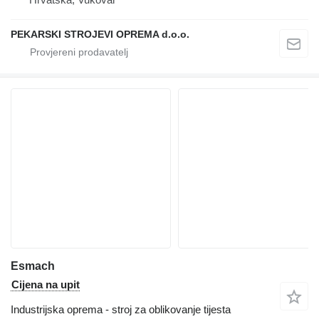
PEKARSKI STROJEVI OPREMA d.o.o.
Esmach
Cijena na upit
Industrijska oprema - stroj za oblikovanje tijesta