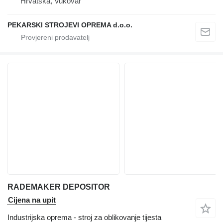
Hrvatska, Vukovar
PEKARSKI STROJEVI OPREMA d.o.o.
RADEMAKER DEPOSITOR
Cijena na upit
Industrijska oprema - stroj za oblikovanje tijesta