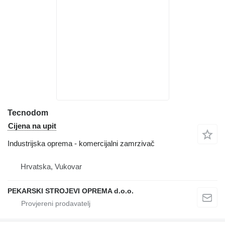
Tecnodom
Cijena na upit
Industrijska oprema - komercijalni zamrzivač
Hrvatska, Vukovar
PEKARSKI STROJEVI OPREMA d.o.o.