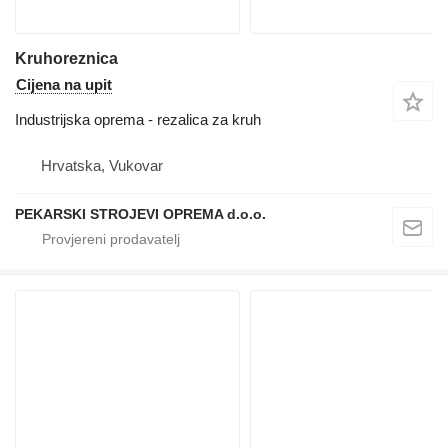
Kruhoreznica
Cijena na upit
Industrijska oprema - rezalica za kruh
Hrvatska, Vukovar
PEKARSKI STROJEVI OPREMA d.o.o.