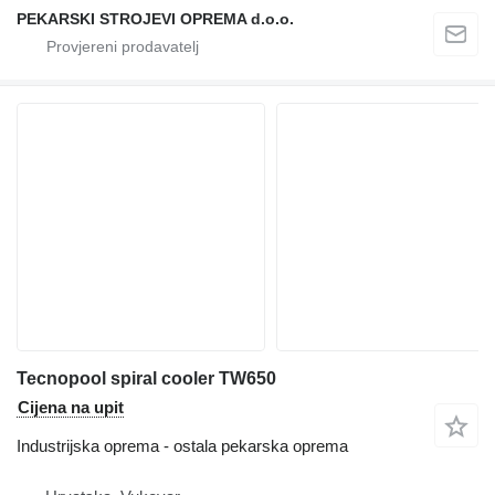
PEKARSKI STROJEVI OPREMA d.o.o.
Tecnopool spiral cooler TW650
Cijena na upit
Industrijska oprema - ostala pekarska oprema