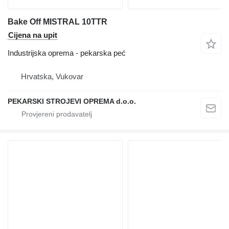
Bake Off MISTRAL 10TTR
Cijena na upit
Industrijska oprema - pekarska peć
Hrvatska, Vukovar
PEKARSKI STROJEVI OPREMA d.o.o.