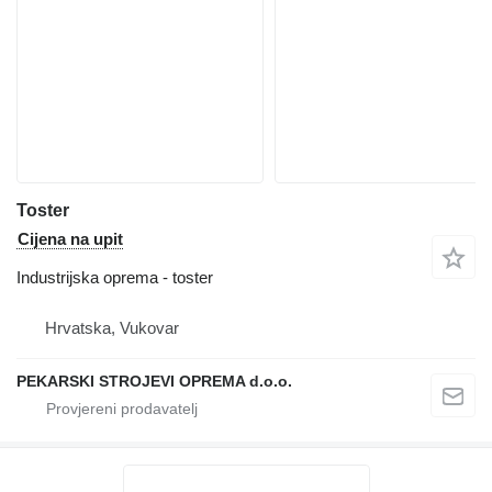
Toster
Cijena na upit
Industrijska oprema - toster
Hrvatska, Vukovar
PEKARSKI STROJEVI OPREMA d.o.o.