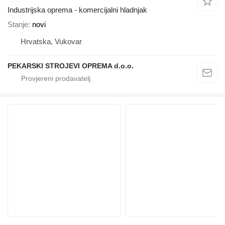
Industrijska oprema - komercijalni hladnjak
Stanje
novi
Hrvatska, Vukovar
PEKARSKI STROJEVI OPREMA d.o.o.