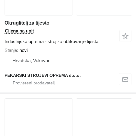
Okruglitelj za tijesto
Cijena na upit
Industrijska oprema - stroj za oblikovanje tijesta
Stanje
novi
Hrvatska, Vukovar
PEKARSKI STROJEVI OPREMA d.o.o.