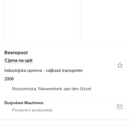
Beerepoot
Cijena na upit
Industrijska oprema - valjkasti transporter
2008
Nizozemska, Nieuwerkerk aan den IJssel
Duijndam Machines