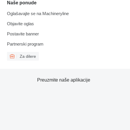
Naše ponude
Oglašavajte se na Machineryline
Objavite oglas
Postavite banner
Partnerski program
Za dilere
Preuzmite naše aplikacije