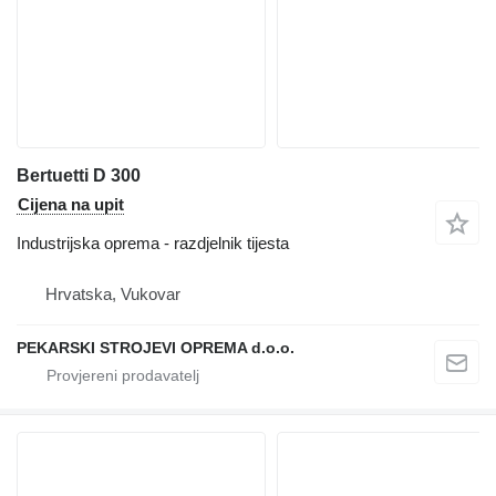
Bertuetti D 300
Cijena na upit
Industrijska oprema - razdjelnik tijesta
Hrvatska, Vukovar
PEKARSKI STROJEVI OPREMA d.o.o.