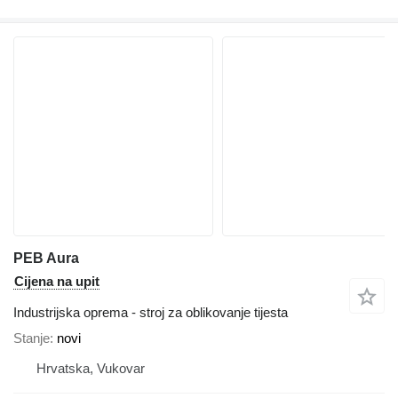
PEB Aura
Cijena na upit
Industrijska oprema - stroj za oblikovanje tijesta
Stanje
novi
Hrvatska, Vukovar