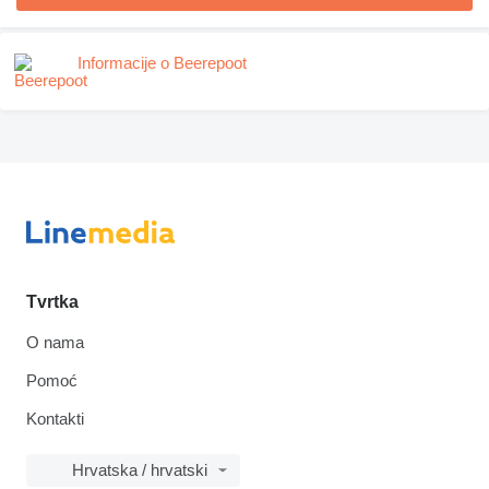
Informacije o Beerepoot
Tvrtka
O nama
Pomoć
Kontakti
Hrvatska / hrvatski