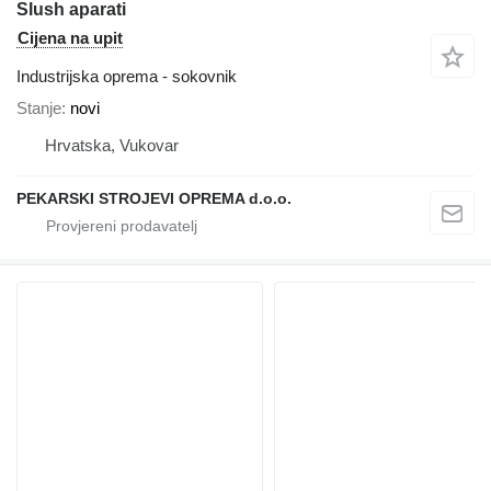
Slush aparati
Cijena na upit
Industrijska oprema - sokovnik
Stanje
novi
Hrvatska, Vukovar
PEKARSKI STROJEVI OPREMA d.o.o.