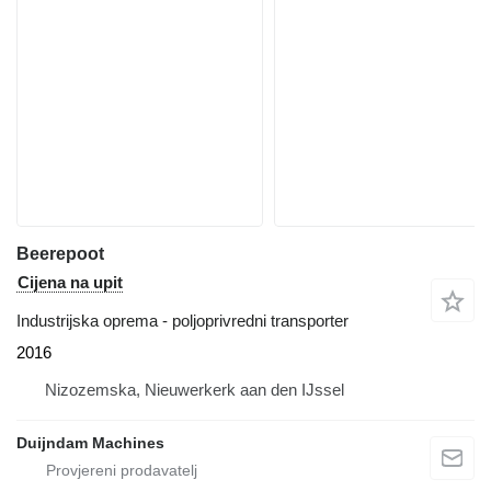
Beerepoot
Cijena na upit
Industrijska oprema - poljoprivredni transporter
2016
Nizozemska, Nieuwerkerk aan den IJssel
Duijndam Machines