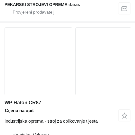
PEKARSKI STROJEVI OPREMA d.o.o.
WP Haton CR87
Cijena na upit
Industrijska oprema - stroj za oblikovanje tijesta
Hrvatska, Vukovar