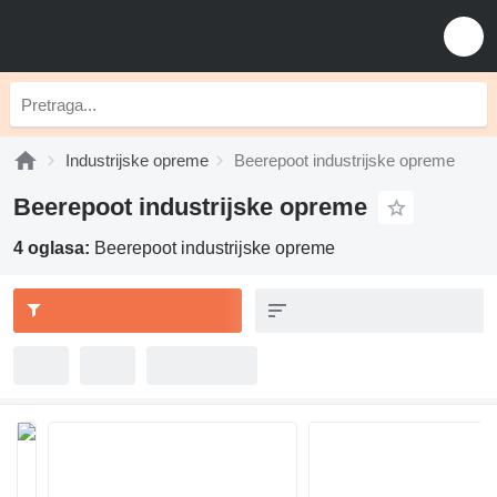
Industrijske opreme
Beerepoot industrijske opreme
Beerepoot industrijske opreme
4 oglasa:
Beerepoot industrijske opreme