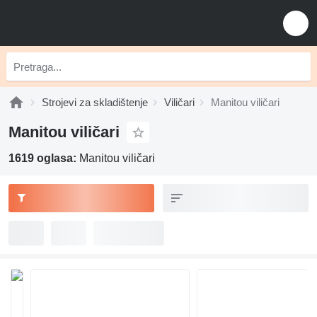
Strojevi za skladištenje
Viličari
Manitou viličari
Manitou viličari
1619 oglasa:
Manitou viličari