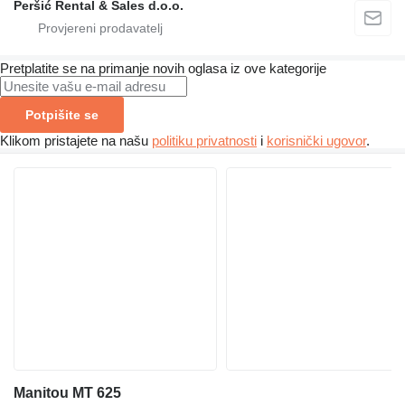
Peršić Rental & Sales d.o.o.
Pretplatite se na primanje novih oglasa iz ove kategorije
Potpišite se
Klikom pristajete na našu
politiku privatnosti
i
korisnički ugovor
.
Manitou MT 625