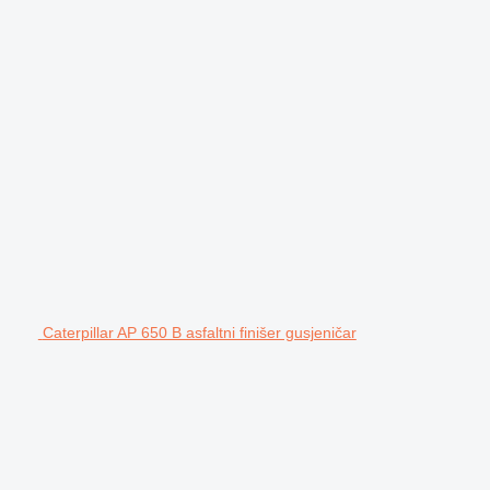
Caterpillar AP 650 B asfaltni finišer gusjeničar