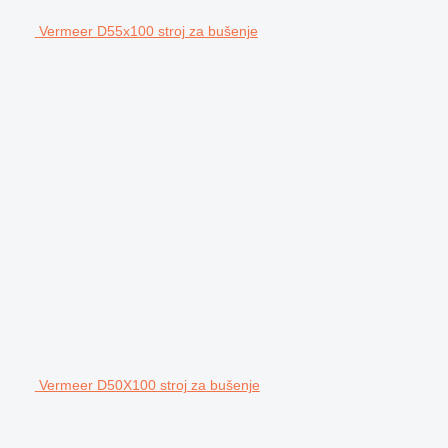
Vermeer D55x100 stroj za bušenje
Vermeer D50X100 stroj za bušenje