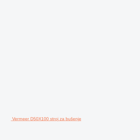
Vermeer D50X100 stroj za bušenje