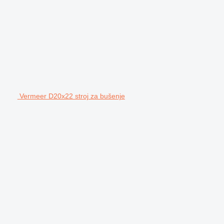
Vermeer D20x22 stroj za bušenje