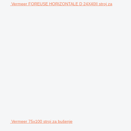
Vermeer FOREUSE HORIZONTALE D 24X40II stroj za
Vermeer 75x100 stroj za bušenje