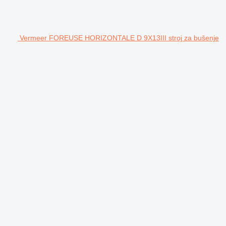
Vermeer FOREUSE HORIZONTALE D 9X13III stroj za bušenje