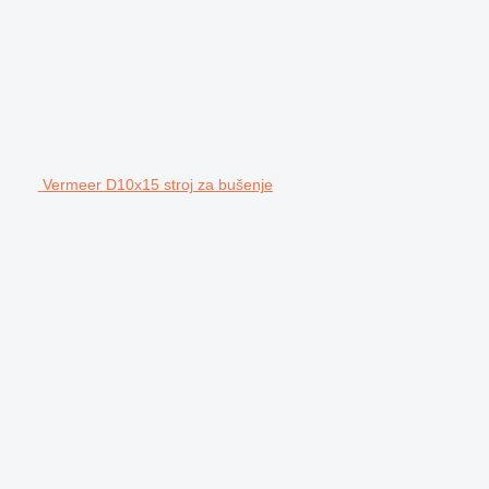
Vermeer D10x15 stroj za bušenje