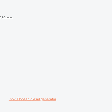
230 mm
novi Doosan diesel generator