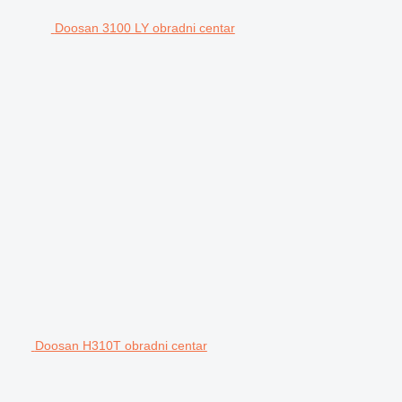
Doosan 3100 LY obradni centar
Doosan H310T obradni centar