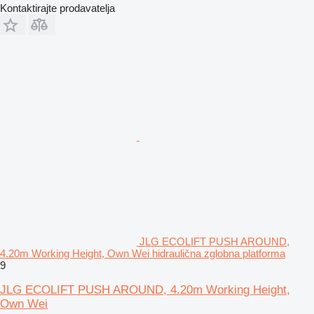
Kontaktirajte prodavatelja
JLG ECOLIFT PUSH AROUND,
4.20m Working Height, Own Wei hidraulična zglobna platforma
9
JLG ECOLIFT PUSH AROUND, 4.20m Working Height,
Own Wei