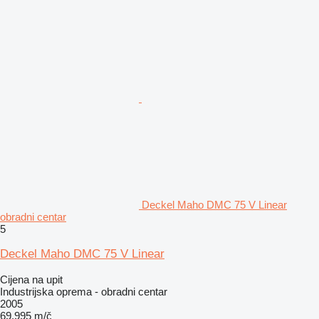
Deckel Maho DMC 75 V Linear
obradni centar
5
Deckel Maho DMC 75 V Linear
Cijena na upit
Industrijska oprema - obradni centar
2005
69.995 m/č