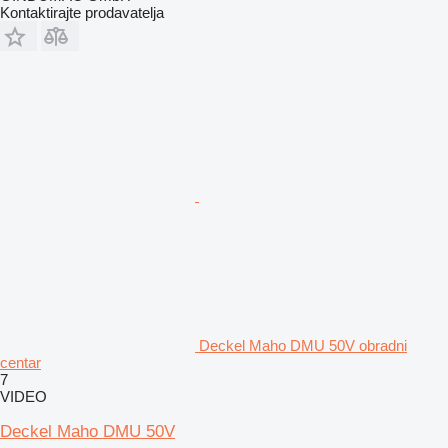
Kontaktirajte prodavatelja
Deckel Maho DMU 50V obradni
centar
7
VIDEO
Deckel Maho DMU 50V