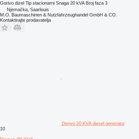
Gorivo
dizel
Tip
stacionarni
Snaga
20 kVA
Broj faza
3
Njemačka, Saarlouis
M.O. Baumaschinen & Nutzfahrzeughandel GmbH & CO.
Kontaktirajte prodavatelja
Denyo 20 KVA diesel generator
10