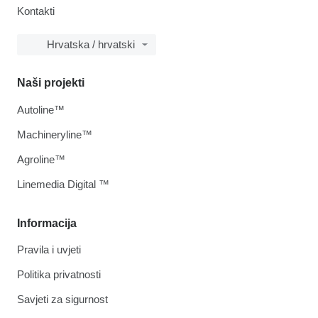
Kontakti
Hrvatska / hrvatski
Naši projekti
Autoline™
Machineryline™
Agroline™
Linemedia Digital ™
Informacija
Pravila i uvjeti
Politika privatnosti
Savjeti za sigurnost