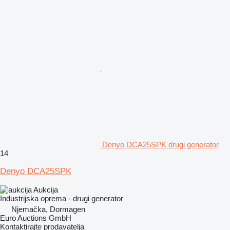
Denyo DCA25SPK drugi generator
14
Denyo DCA25SPK
Aukcija
Industrijska oprema - drugi generator
Njemačka, Dormagen
Euro Auctions GmbH
Kontaktirajte prodavatelja