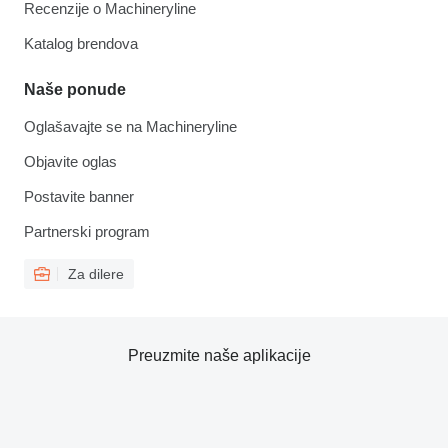
Recenzije o Machineryline
Katalog brendova
Naše ponude
Oglašavajte se na Machineryline
Objavite oglas
Postavite banner
Partnerski program
Za dilere
Preuzmite naše aplikacije