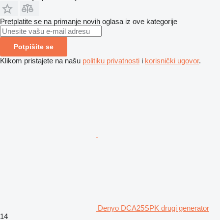
Pretplatite se na primanje novih oglasa iz ove kategorije
Potpišite se
Klikom pristajete na našu
politiku privatnosti
i
korisnički ugovor
.
Denyo DCA25SPK drugi generator
14