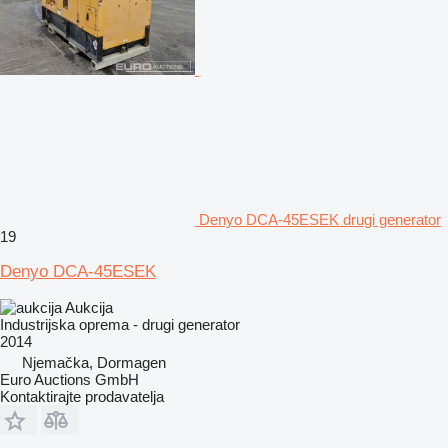
Denyo DCA-45ESEK drugi generator
19
Denyo DCA-45ESEK
Aukcija
Industrijska oprema - drugi generator
2014
Njemačka, Dormagen
Euro Auctions GmbH
Kontaktirajte prodavatelja