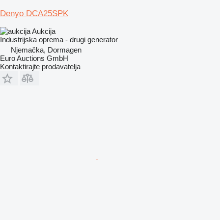
Denyo DCA25SPK
Aukcija
Industrijska oprema - drugi generator
Njemačka, Dormagen
Euro Auctions GmbH
Kontaktirajte prodavatelja