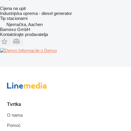
Cijena na upit
Industrijska oprema - diesel generator
Tip
stacionarni
Njemačka, Aachen
Bamexo GmbH
Kontaktirajte prodavatelja
Informacije o Denyo
Tvrtka
O nama
Pomoć