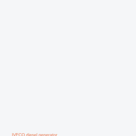
IVECO diesel generator