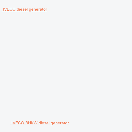
IVECO diesel generator
IVECO BHKW diesel generator