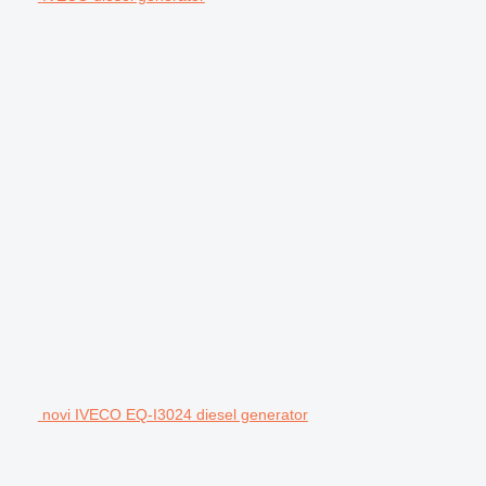
novi IVECO EQ-I3024 diesel generator