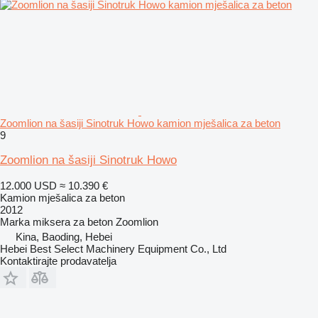
Zoomlion na šasiji Sinotruk Howo kamion mješalica za beton
9
Zoomlion na šasiji Sinotruk Howo
12.000 USD
≈ 10.390 €
Kamion mješalica za beton
2012
Marka miksera za beton
Zoomlion
Kina, Baoding, Hebei
Hebei Best Select Machinery Equipment Co., Ltd
Kontaktirajte prodavatelja