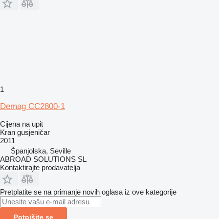
1
Demag CC2800-1
Cijena na upit
Kran gusjeničar
2011
Španjolska, Seville
ABROAD SOLUTIONS SL
Kontaktirajte prodavatelja
Pretplatite se na primanje novih oglasa iz ove kategorije
Potpišite se