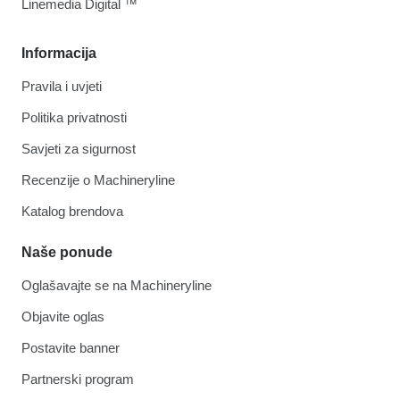
Linemedia Digital ™
Informacija
Pravila i uvjeti
Politika privatnosti
Savjeti za sigurnost
Recenzije o Machineryline
Katalog brendova
Naše ponude
Oglašavajte se na Machineryline
Objavite oglas
Postavite banner
Partnerski program