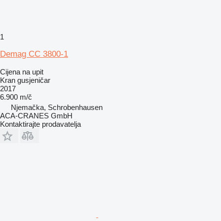
1
Demag CC 3800-1
Cijena na upit
Kran gusjeničar
2017
6.900 m/č
Njemačka, Schrobenhausen
ACA-CRANES GmbH
Kontaktirajte prodavatelja