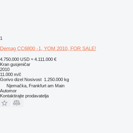
1
Demag CC6800 -1, YOM 2010, FOR SALE!
4.750.000 USD
≈ 4.111.000 €
Kran gusjeničar
2010
11.000 m/č
Gorivo
dizel
Nosivost
1.250.000 kg
Njemačka, Frankfurt am Main
Automor
Kontaktirajte prodavatelja