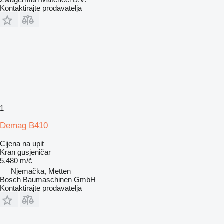
Kontaktirajte prodavatelja
1
Demag B410
Cijena na upit
Kran gusjeničar
5.480 m/č
Njemačka, Metten
Bosch Baumaschinen GmbH
Kontaktirajte prodavatelja