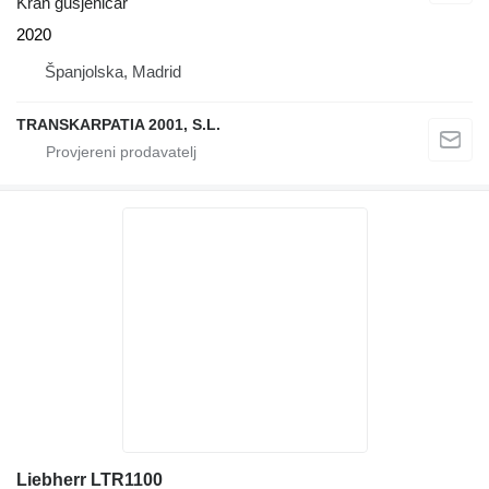
Kran gusjeničar
2020
Španjolska, Madrid
TRANSKARPATIA 2001, S.L.
Liebherr LTR1100