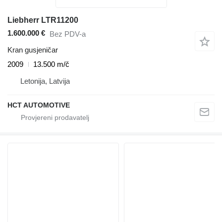
Liebherr LTR11200
1.600.000 €
Bez PDV-a
Kran gusjeničar
2009
13.500 m/č
Letonija, Latvija
HCT AUTOMOTIVE