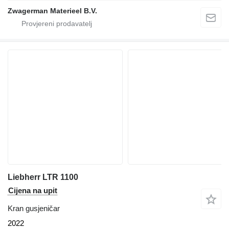
Zwagerman Materieel B.V.
Liebherr LTR 1100
Cijena na upit
Kran gusjeničar
2022