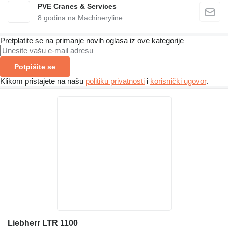
PVE Cranes & Services
8
godina na Machineryline
Pretplatite se na primanje novih oglasa iz ove kategorije
Potpišite se
Klikom pristajete na našu
politiku privatnosti
i
korisnički ugovor
.
Liebherr LTR 1100