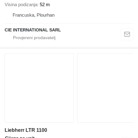
Visina podizanja
52 m
Francuska, Plourhan
CIE INTERNATIONAL SARL
Liebherr LTR 1100