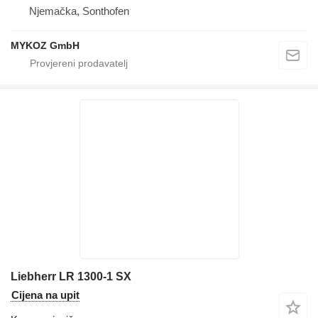
Njemačka, Sonthofen
MYKOZ GmbH
Liebherr LR 1300-1 SX
Cijena na upit