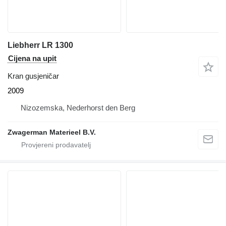
Liebherr LR 1300
Cijena na upit
Kran gusjeničar
2009
Nizozemska, Nederhorst den Berg
Zwagerman Materieel B.V.