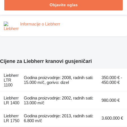
Objavite oglas
Informacije o Liebherr
Cijene za Liebherr kranovi gusjeničari
Liebherr
Godina proizvodnje: 2008, radnih sati:
350.000 € -
LTR
15.000 m/č, gorivo: dizel
450.000 €
1100
Liebherr
Godina proizvodnje: 2002, radnih sati:
980.000 €
LR 1400
13.000 m/č
Liebherr
Godina proizvodnje: 2013, radnih sati:
3.600.000 €
LR 1750
6.800 m/č