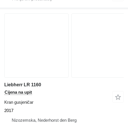
Liebherr LR 1160
Cijena na upit
Kran gusjeničar
2017
Nizozemska, Nederhorst den Berg