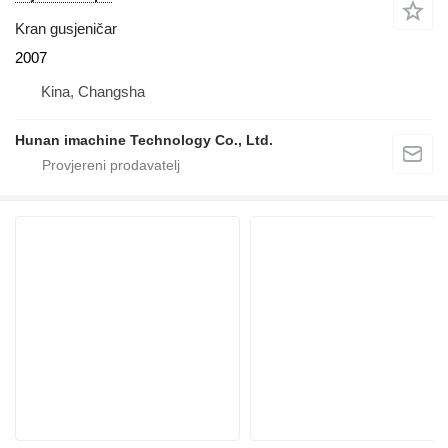
Kran gusjeničar
2007
Kina, Changsha
Hunan imachine Technology Co., Ltd.