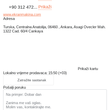
Prikaži
+90 312 472...
www.ekranmakina.com
Adresa
Turska, Centralna Anatolija, 06460 , Ankara, Asagi Ovecler Mah.
1322 Cad. 60/4 Cankaya
Prikaži kartu
Lokalno vrijeme prodavaca: 15:50 (+03)
Zatražite sastanak
Pošalji poruku