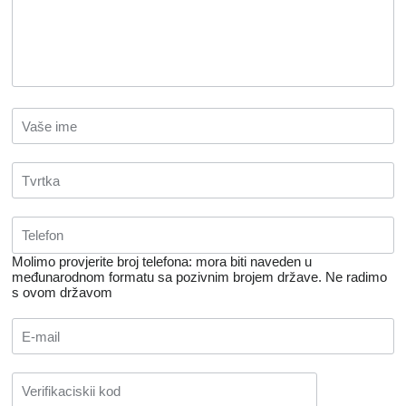
Molimo provjerite broj telefona: mora biti naveden u
međunarodnom formatu sa pozivnim brojem države.
Ne radimo
s ovom državom