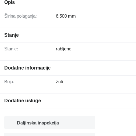
Opis
Širina polaganja:
6.500 mm
Stanje
Stanje:
rabljene
Dodatne informacije
Boja:
žuti
Dodatne usluge
Daljinska inspekcija