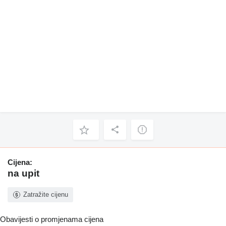
Cijena:
na upit
Zatražite cijenu
Obavijesti o promjenama cijena