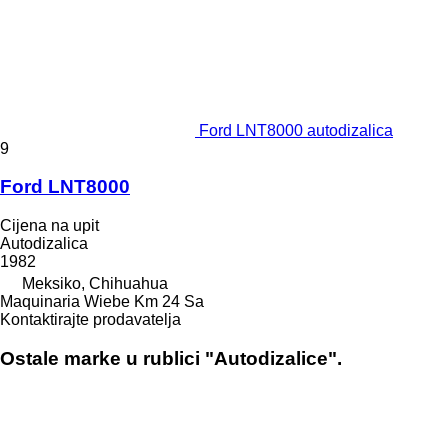
Ford LNT8000 autodizalica
9
Ford LNT8000
Cijena na upit
Autodizalica
1982
Meksiko, Chihuahua
Maquinaria Wiebe Km 24 Sa
Kontaktirajte prodavatelja
Ostale marke u rublici "Autodizalice".