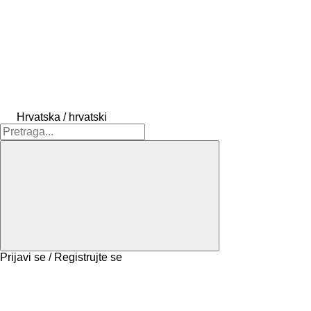
Hrvatska / hrvatski
Prijavi se / Registrujte se