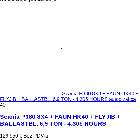
Scania P380 8X4 + FAUN HK40 +
FLYJIB + BALLASTBL. 6,9 TON - 4.305 HOURS autodizalica
40
Scania P380 8X4 + FAUN HK40 + FLYJIB +
BALLASTBL. 6,9 TON - 4.305 HOURS
129.950 €
Bez PDV-a