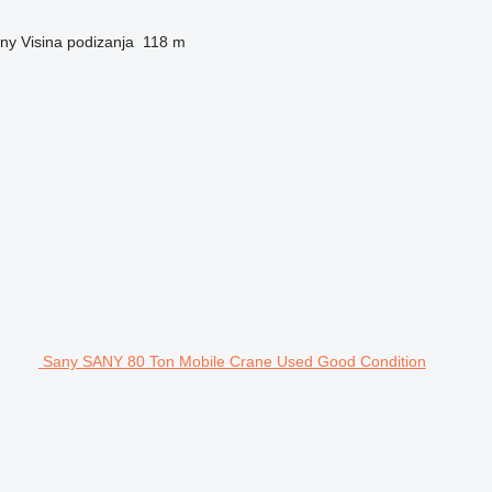
ny
Visina podizanja
118 m
Sany SANY 80 Ton Mobile Crane Used Good Condition