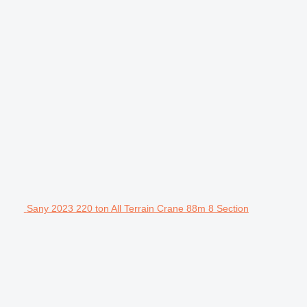
Sany 2023 220 ton All Terrain Crane 88m 8 Section