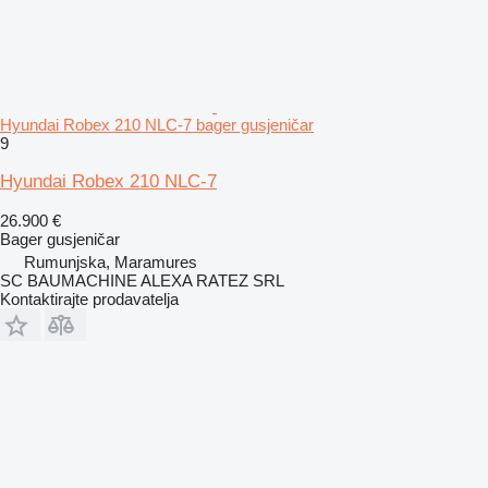
Hyundai Robex 210 NLC-7 bager gusjeničar
9
Hyundai Robex 210 NLC-7
26.900 €
Bager gusjeničar
Rumunjska, Maramures
SC BAUMACHINE ALEXA RATEZ SRL
Kontaktirajte prodavatelja