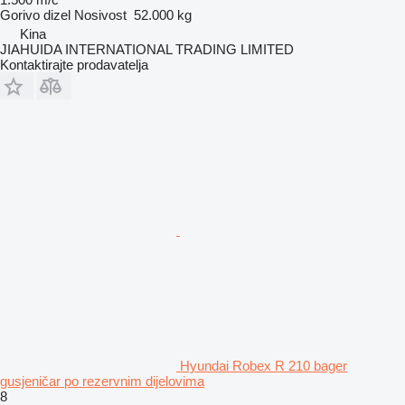
Gorivo
dizel
Nosivost
52.000 kg
Kina
JIAHUIDA INTERNATIONAL TRADING LIMITED
Kontaktirajte prodavatelja
Hyundai Robex R 210 bager
gusjeničar po rezervnim dijelovima
8