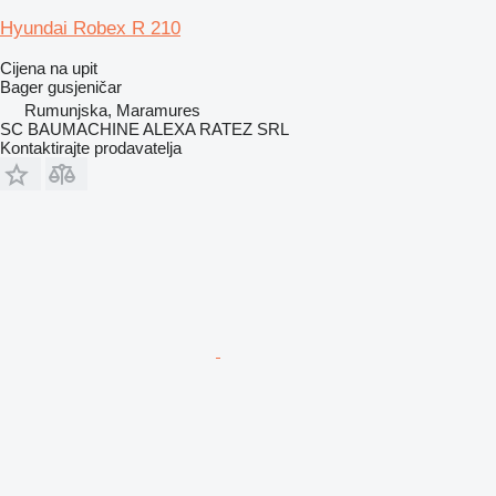
Hyundai Robex R 210
Cijena na upit
Bager gusjeničar
Rumunjska, Maramures
SC BAUMACHINE ALEXA RATEZ SRL
Kontaktirajte prodavatelja