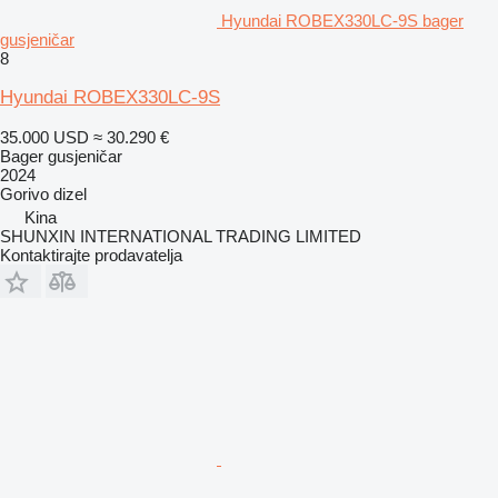
Hyundai ROBEX330LC-9S bager
gusjeničar
8
Hyundai ROBEX330LC-9S
35.000 USD
≈ 30.290 €
Bager gusjeničar
2024
Gorivo
dizel
Kina
SHUNXIN INTERNATIONAL TRADING LIMITED
Kontaktirajte prodavatelja