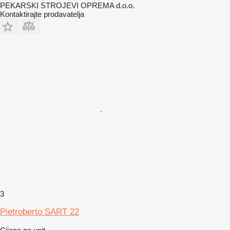
PEKARSKI STROJEVI OPREMA d.o.o.
Kontaktirajte prodavatelja
3
Pietroberto SART 22