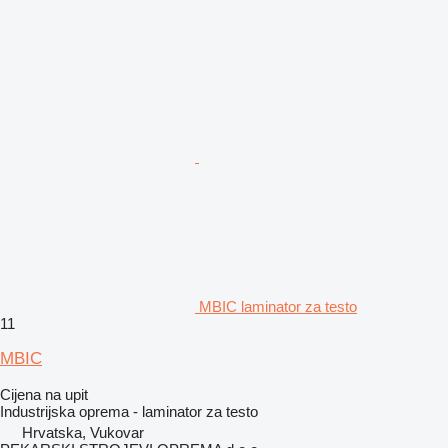
MBIC laminator za testo
11
MBIC
Cijena na upit
Industrijska oprema - laminator za testo
Hrvatska, Vukovar