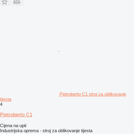
Pietroberto C1 stroj za oblikovanje
tijesta
4
Pietroberto C1
Cijena na upit
Industrijska oprema - stroj za oblikovanje tijesta