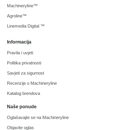
Machineryline™
Agroline™
Linemedia Digital ™
Informacija
Pravila i uvjeti
Politika privatnosti
Savjeti za sigurnost
Recenzije o Machineryline
Katalog brendova
Naše ponude
Oglašavajte se na Machineryline
Objavite oglas