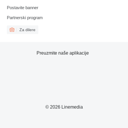
Postavite banner
Partnerski program
Za dilere
Preuzmite naše aplikacije
© 2026 Linemedia