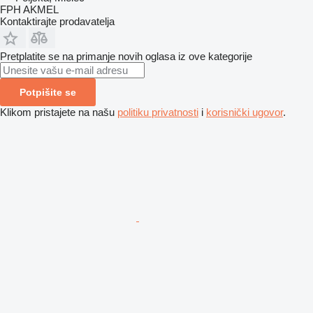
FPH AKMEL
Kontaktirajte prodavatelja
Pretplatite se na primanje novih oglasa iz ove kategorije
Potpišite se
Klikom pristajete na našu
politiku privatnosti
i
korisnički ugovor
.