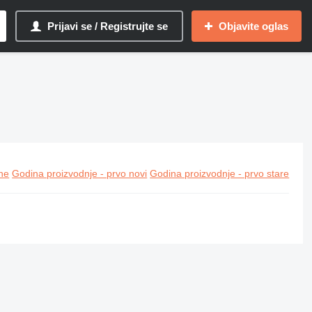
Prijavi se / Registrujte se
Objavite oglas
ine
Godina proizvodnje - prvo novi
Godina proizvodnje - prvo stare