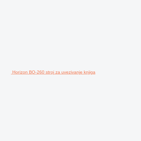
Horizon BQ-260 stroj za uvezivanje knjiga