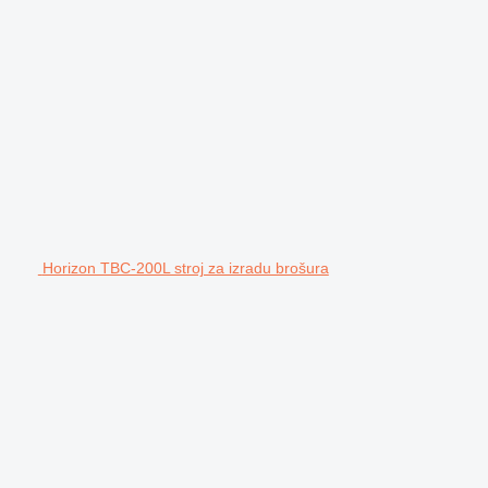
Horizon TBC-200L stroj za izradu brošura