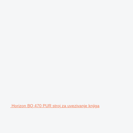
Horizon BQ 470 PUR stroj za uvezivanje knjiga