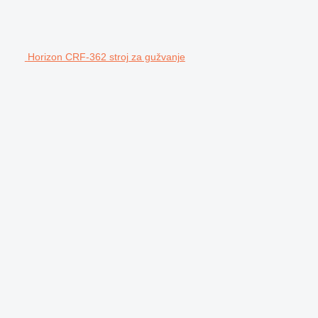
Horizon CRF-362 stroj za gužvanje