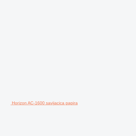
Horizon AC-1600 savijacica papira