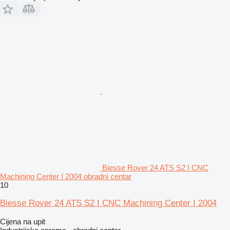
Biesse Rover 24 ATS S2 I CNC
Machining Center I 2004 obradni centar
10
Biesse Rover 24 ATS S2 I CNC Machining Center I 2004
Cijena na upit