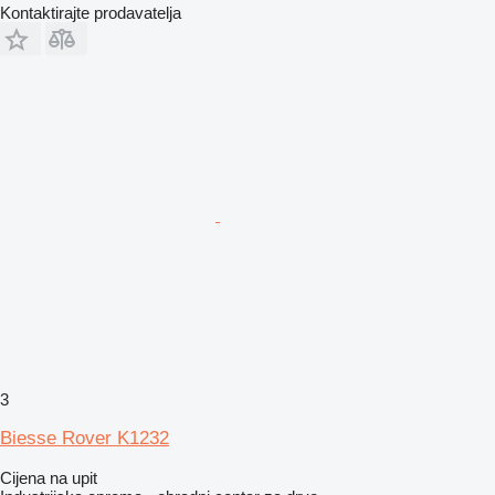
Kontaktirajte prodavatelja
3
Biesse Rover K1232
Cijena na upit