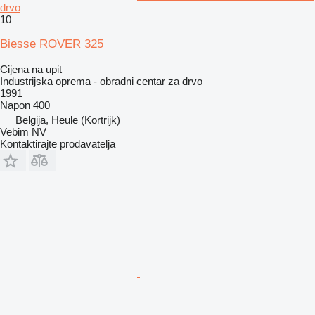
drvo
10
Biesse ROVER 325
Cijena na upit
Industrijska oprema - obradni centar za drvo
1991
Napon
400
Belgija, Heule (Kortrijk)
Vebim NV
Kontaktirajte prodavatelja