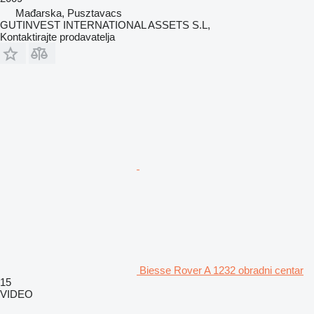
Mađarska, Pusztavacs
GUTINVEST INTERNATIONAL ASSETS S.L,
Kontaktirajte prodavatelja
Biesse Rover A 1232 obradni centar
15
VIDEO