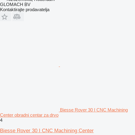
GLOMACH BV
Kontaktirajte prodavatelja
Biesse Rover 30 I CNC Machining
Center obradni centar za drvo
4
Biesse Rover 30 I CNC Machining Center