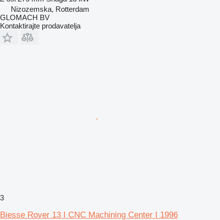
Nizozemska, Rotterdam
GLOMACH BV
Kontaktirajte prodavatelja
3
Biesse Rover 13 I CNC Machining Center I 1996