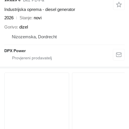
Industrijska oprema - diesel generator
2026
Stanje
novi
Gorivo
dizel
Nizozemska, Dordrecht
DPX Power