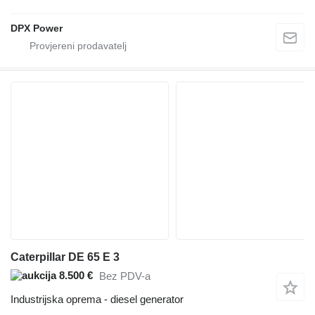
DPX Power
Caterpillar DE 65 E 3
8.500 €
Bez PDV-a
Industrijska oprema - diesel generator