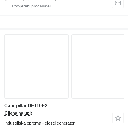
Caterpillar DE110E2
Cijena na upit
Industrijska oprema - diesel generator