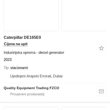
Caterpillar DE165E0
Cijena na upit
Industrijska oprema - diesel generator
2023
Tip
stacionarni
Ujedinjeni Arapski Emirati, Dubai
Quality Equipment Trading FZCO