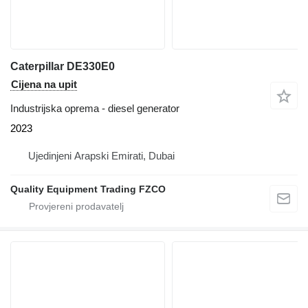
Caterpillar DE330E0
Cijena na upit
Industrijska oprema - diesel generator
2023
Ujedinjeni Arapski Emirati, Dubai
Quality Equipment Trading FZCO