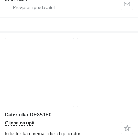
Caterpillar DE850E0
Cijena na upit
Industrijska oprema - diesel generator