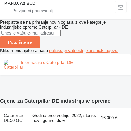
P.P.H.U. A2-BUD
Pretplatite se na primanje novih oglasa iz ove kategorije
industrijske opreme
Caterpillar - DE
Potpišite se
Klikom pristajete na našu
politiku privatnosti
i
korisnički ugovor
.
Informacije o Caterpillar DE
Cijene za Caterpillar DE industrijske opreme
Caterpillar
Godina proizvodnje: 2022, stanje:
16.000 €
DE50 GC
novi, gorivo: dizel