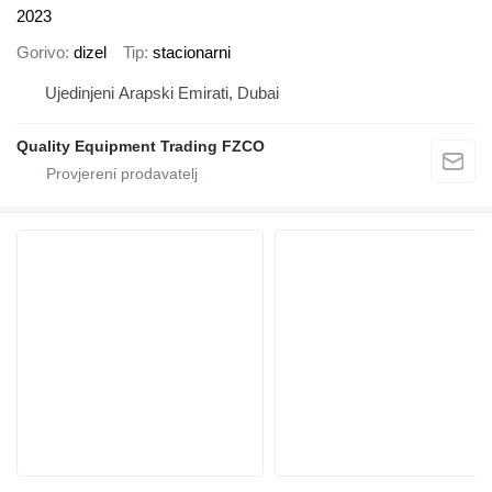
2023
Gorivo
dizel
Tip
stacionarni
Ujedinjeni Arapski Emirati, Dubai
Quality Equipment Trading FZCO