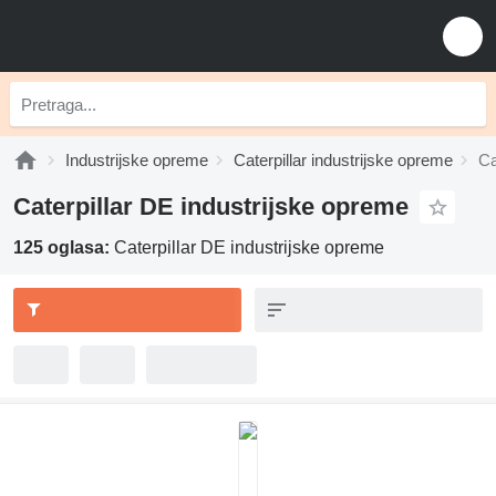
Industrijske opreme
Caterpillar industrijske opreme
Ca
Caterpillar DE industrijske opreme
125 oglasa:
Caterpillar DE industrijske opreme