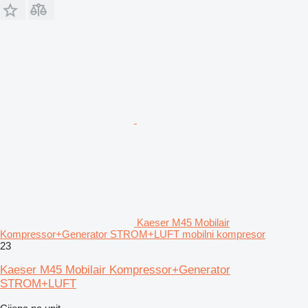
Kaeser M45 Mobilair
Kompressor+Generator STROM+LUFT mobilni kompresor
23
Kaeser M45 Mobilair Kompressor+Generator
STROM+LUFT