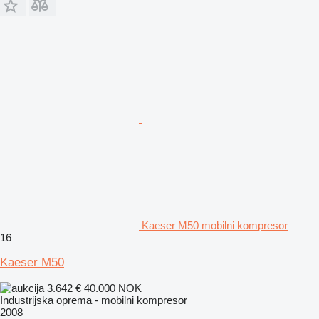
Kaeser M50 mobilni kompresor
16
Kaeser M50
3.642 €
40.000 NOK
Industrijska oprema - mobilni kompresor
2008