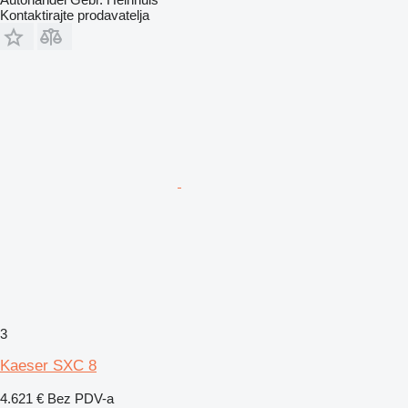
Kontaktirajte prodavatelja
3
Kaeser SXC 8
4.621 €
Bez PDV-a