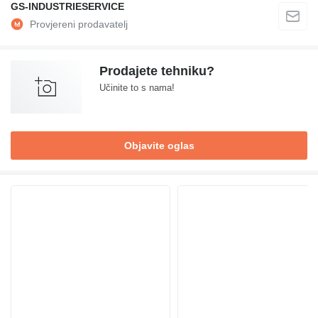
GS-INDUSTRIESERVICE
Prodajete tehniku?
Učinite to s nama!
Objavite oglas