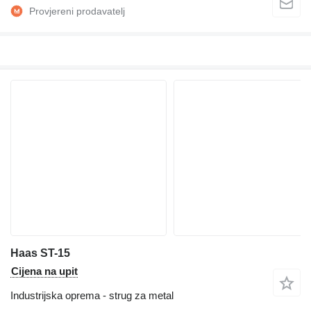
Haas ST-15
Cijena na upit
Industrijska oprema - strug za metal