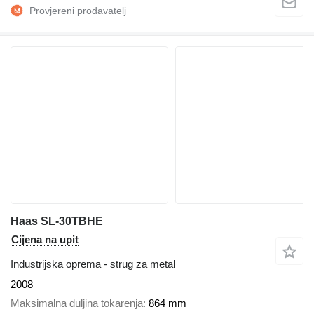
Haas SL-30TBHE
Cijena na upit
Industrijska oprema - strug za metal
2008
Maksimalna duljina tokarenja
864 mm