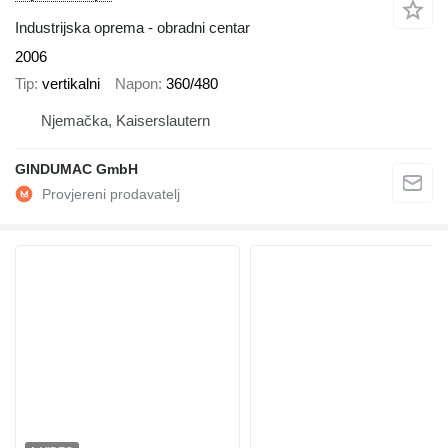
Industrijska oprema - obradni centar
2006
Tip
vertikalni
Napon
360/480
Njemačka, Kaiserslautern
GINDUMAC GmbH