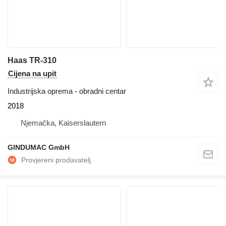
Haas TR-310
Cijena na upit
Industrijska oprema - obradni centar
2018
Njemačka, Kaiserslautern
GINDUMAC GmbH