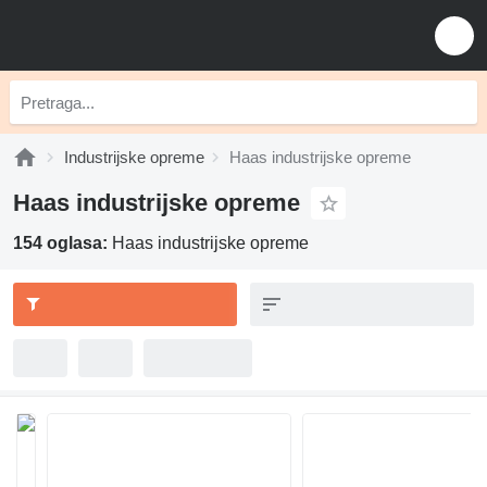
Industrijske opreme
Haas industrijske opreme
Haas industrijske opreme
154 oglasa:
Haas industrijske opreme