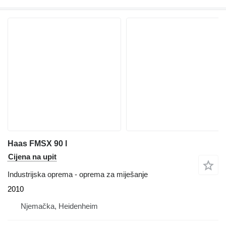
Haas FMSX 90 l
Cijena na upit
Industrijska oprema - oprema za miješanje
2010
Njemačka, Heidenheim