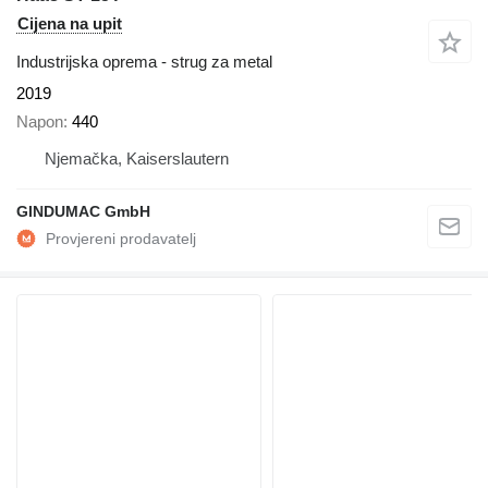
Cijena na upit
Industrijska oprema - strug za metal
2019
Napon
440
Njemačka, Kaiserslautern
GINDUMAC GmbH