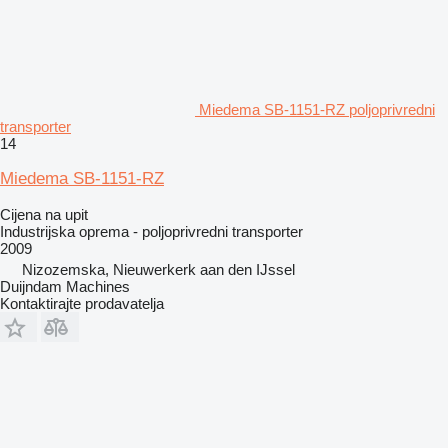
Miedema SB-1151-RZ poljoprivredni
transporter
14
Miedema SB-1151-RZ
Cijena na upit
Industrijska oprema - poljoprivredni transporter
2009
Nizozemska, Nieuwerkerk aan den IJssel
Duijndam Machines
Kontaktirajte prodavatelja