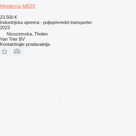
Miedema MB33
23.500 €
Industrijska oprema - poljoprivredni transporter
2023
Nizozemska, Tholen
Van Trier BV
Kontaktirajte prodavatelja