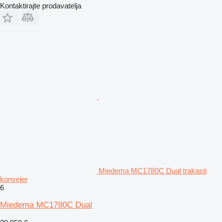
Kontaktirajte prodavatelja
Miedema MC1780C Dual trakasti
konvejer
6
Miedema MC1780C Dual