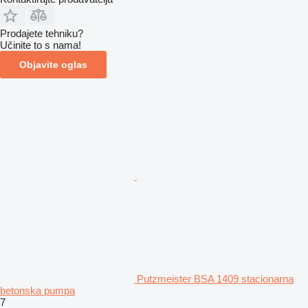
Prodajete tehniku?
Učinite to s nama!
Objavite oglas
Putzmeister BSA 1409 stacionarna
betonska pumpa
7