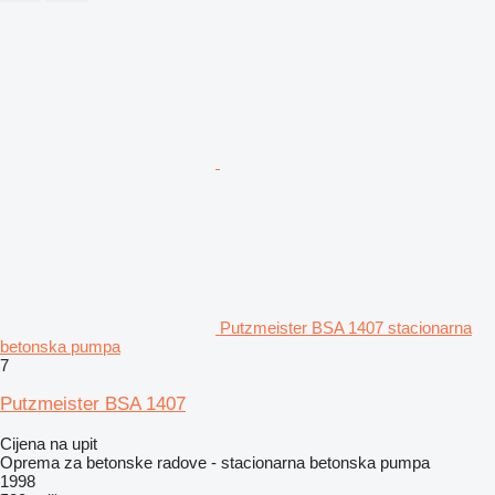
Putzmeister BSA 1407 stacionarna
betonska pumpa
7
Putzmeister BSA 1407
Cijena na upit
Oprema za betonske radove - stacionarna betonska pumpa
1998