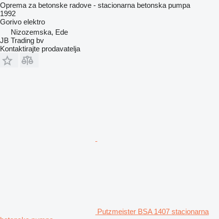
Oprema za betonske radove - stacionarna betonska pumpa
1992
Gorivo
elektro
Nizozemska, Ede
JB Trading bv
Kontaktirajte prodavatelja
Putzmeister BSA 1407 stacionarna