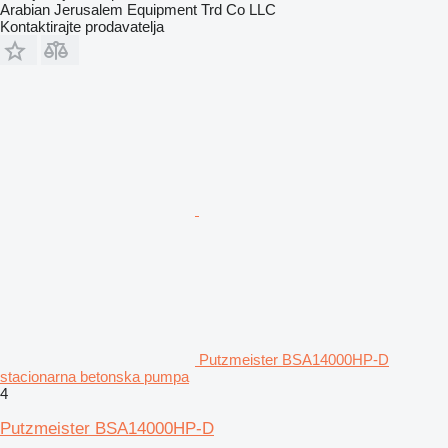
Arabian Jerusalem Equipment Trd Co LLC
Kontaktirajte prodavatelja
Putzmeister BSA14000HP-D
stacionarna betonska pumpa
4
Putzmeister BSA14000HP-D