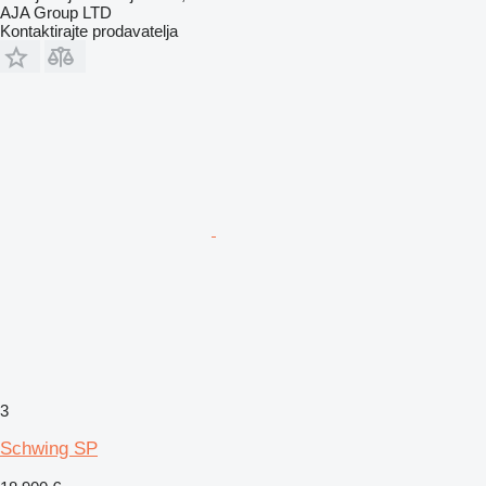
AJA Group LTD
Kontaktirajte prodavatelja
3
Schwing SP