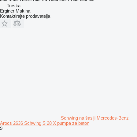
Turska
Erginer Makina
Kontaktirajte prodavatelja
Schwing na šasiji Mercedes-Benz
Arocs 2636 Schwing S 28 X pumpa za beton
9