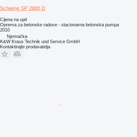
Schwing SP 2800 D
Cijena na upit
Oprema za betonske radove - stacionarna betonska pumpa
2010
Njemačka
K&W Kraus Technik und Service GmbH
Kontaktirajte prodavatelja