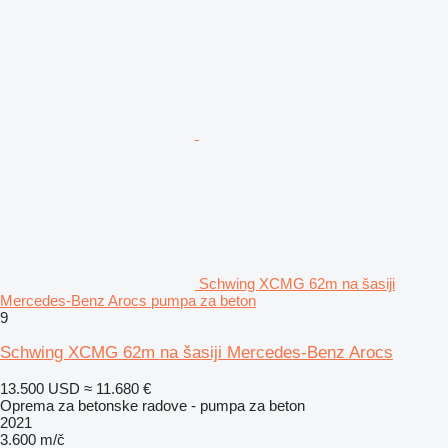
Schwing XCMG 62m na šasiji
Mercedes-Benz Arocs pumpa za beton
9
Schwing XCMG 62m na šasiji Mercedes-Benz Arocs
13.500 USD
≈ 11.680 €
Oprema za betonske radove - pumpa za beton
2021
3.600 m/č