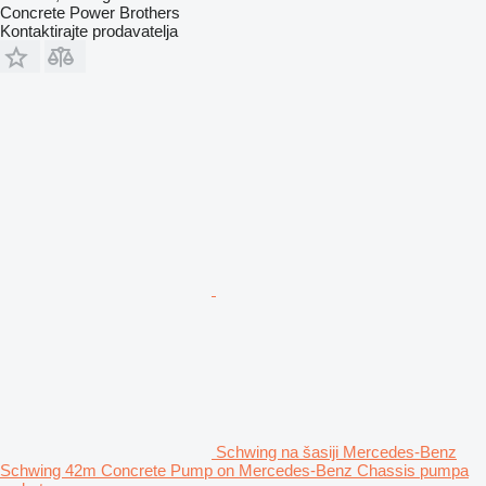
Concrete Power Brothers
Kontaktirajte prodavatelja
Schwing na šasiji Mercedes-Benz
Schwing 42m Concrete Pump on Mercedes-Benz Chassis pumpa