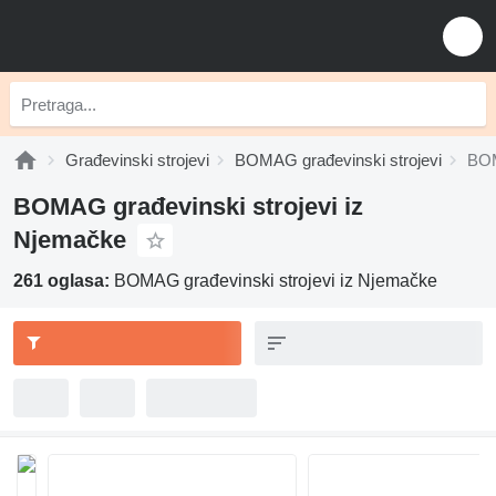
Građevinski strojevi
BOMAG građevinski strojevi
BOM
BOMAG građevinski strojevi iz
Njemačke
261 oglasa:
BOMAG građevinski strojevi iz Njemačke