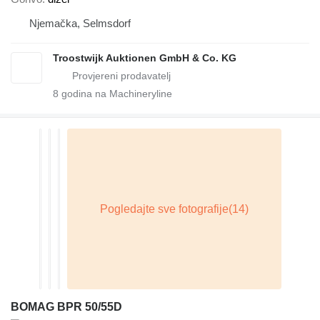
Njemačka, Selmsdorf
Troostwijk Auktionen GmbH & Co. KG
8
godina na Machineryline
BOMAG BPR 50/55D