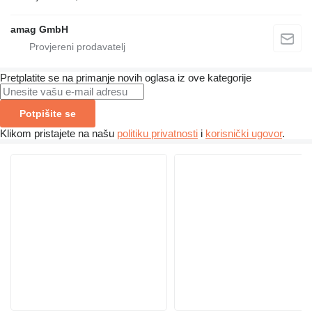
amag GmbH
Pretplatite se na primanje novih oglasa iz ove kategorije
Potpišite se
Klikom pristajete na našu
politiku privatnosti
i
korisnički ugovor
.