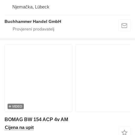
Njemačka, Lübeck
Buchhammer Handel GmbH
VIDEO
BOMAG BW 154 ACP 4v AM
Cijena na upit