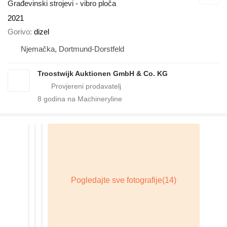
Građevinski strojevi - vibro ploča
2021
Gorivo
dizel
Njemačka, Dortmund-Dorstfeld
Troostwijk Auktionen GmbH & Co. KG
8
godina na Machineryline