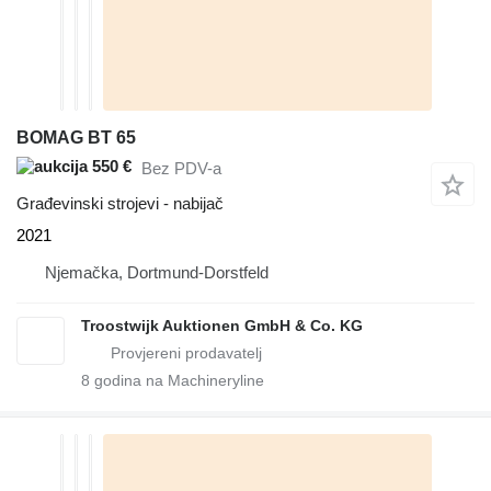
BOMAG BT 65
550 €
Bez PDV-a
Građevinski strojevi - nabijač
2021
Njemačka, Dortmund-Dorstfeld
Troostwijk Auktionen GmbH & Co. KG
8
godina na Machineryline