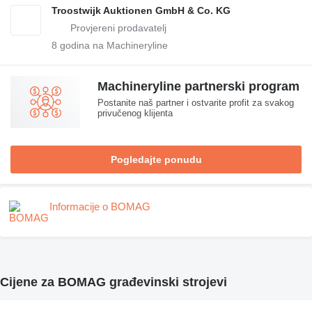
Troostwijk Auktionen GmbH & Co. KG
8
godina na Machineryline
Machineryline partnerski program
Postanite naš partner i ostvarite profit za svakog
privučenog klijenta
Pogledajte ponudu
Informacije o BOMAG
Cijene za BOMAG građevinski strojevi