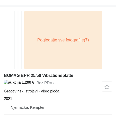
BOMAG BPR 25/50 Vibrationsplatte
1.200 €
Bez PDV-a
Građevinski strojevi - vibro ploča
2021
Njemačka, Kempten