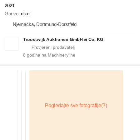
2021
Gorivo
dizel
Njemačka, Dortmund-Dorstfeld
Troostwijk Auktionen GmbH & Co. KG
8
godina na Machineryline