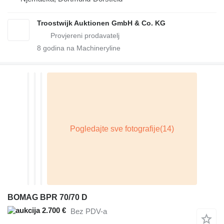
Troostwijk Auktionen GmbH & Co. KG
8
godina na Machineryline
BOMAG BPR 70/70 D
2.700 €
Bez PDV-a