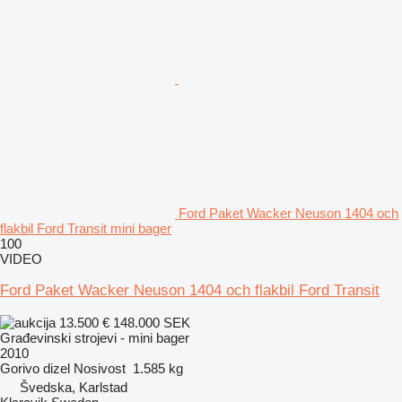
Ford Paket Wacker Neuson 1404 och
flakbil Ford Transit mini bager
100
VIDEO
Ford Paket Wacker Neuson 1404 och flakbil Ford Transit
13.500 €
148.000 SEK
Građevinski strojevi - mini bager
2010
Gorivo
dizel
Nosivost
1.585 kg
Švedska, Karlstad