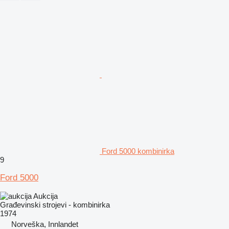
Ford 5000 kombinirka
9
Ford 5000
Aukcija
Građevinski strojevi - kombinirka
1974
Norveška, Innlandet