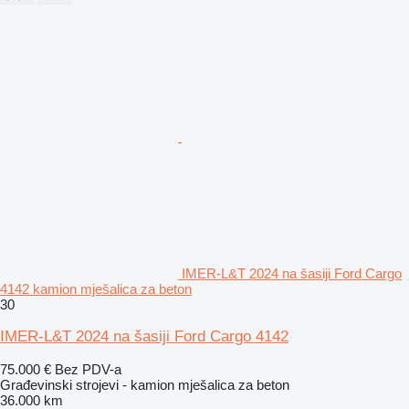
IMER-L&T 2024 na šasiji Ford Cargo
4142 kamion mješalica za beton
30
IMER-L&T 2024 na šasiji Ford Cargo 4142
75.000 €
Bez PDV-a
Građevinski strojevi - kamion mješalica za beton
36.000 km