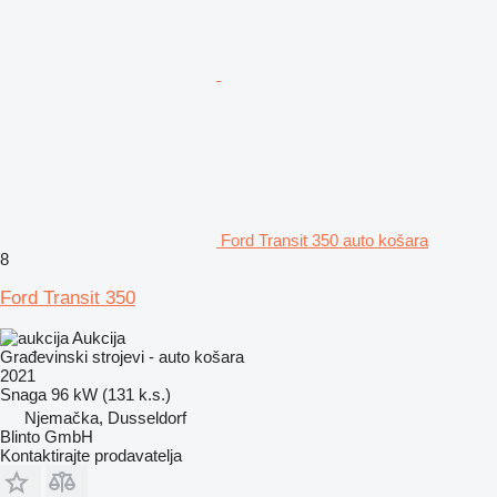
Ford Transit 350 auto košara
8
Ford Transit 350
Aukcija
Građevinski strojevi - auto košara
2021
Snaga
96 kW (131 k.s.)
Njemačka, Dusseldorf
Blinto GmbH
Kontaktirajte prodavatelja