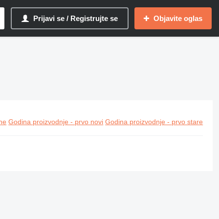
Prijavi se / Registrujte se
Objavite oglas
ine
Godina proizvodnje - prvo novi
Godina proizvodnje - prvo stare