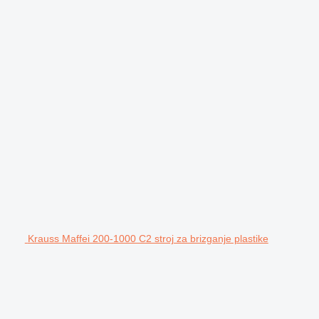
Krauss Maffei 200-1000 C2 stroj za brizganje plastike