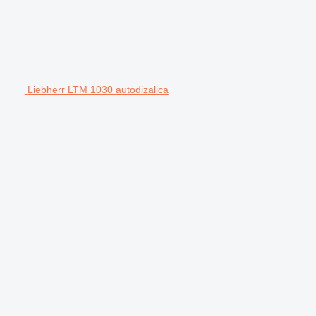
Liebherr LTM 1030 autodizalica