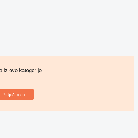
a iz ove kategorije
Potpišite se