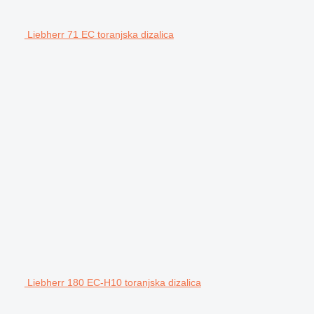
Liebherr 71 EC toranjska dizalica
Liebherr 180 EC-H10 toranjska dizalica