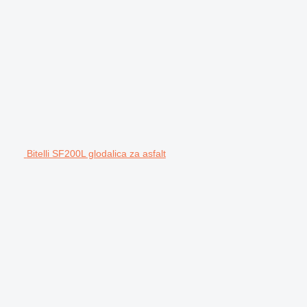
Bitelli SF200L glodalica za asfalt