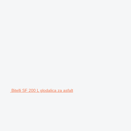
Bitelli SF 200 L glodalica za asfalt