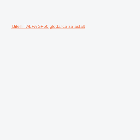
Bitelli TALPA SF60 glodalica za asfalt