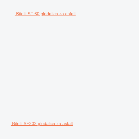
Bitelli SF 60 glodalica za asfalt
Bitelli SF202 glodalica za asfalt