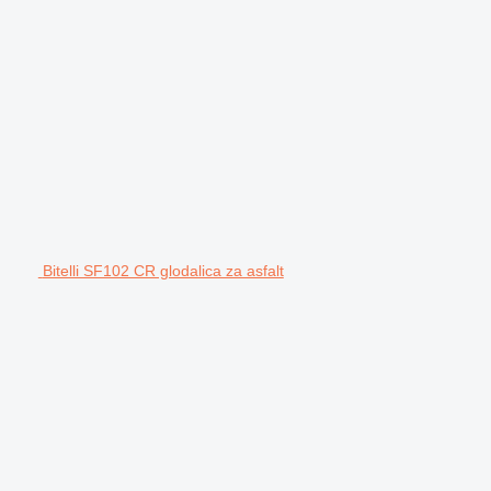
Bitelli SF102 CR glodalica za asfalt