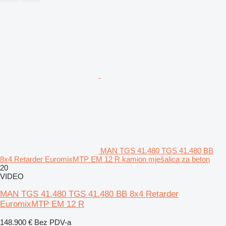
MAN TGS 41.480 TGS 41.480 BB
8x4 Retarder EuromixMTP EM 12 R kamion mješalica za beton
20
VIDEO
MAN TGS 41.480 TGS 41.480 BB 8x4 Retarder
EuromixMTP EM 12 R
148.900 €
Bez PDV-a