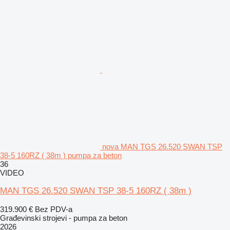
nova MAN TGS 26.520 SWAN TSP
38-5 160RZ ( 38m ) pumpa za beton
36
VIDEO
MAN TGS 26.520 SWAN TSP 38-5 160RZ ( 38m )
319.900 €
Bez PDV-a
Građevinski strojevi - pumpa za beton
2026