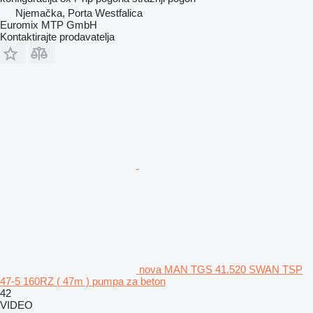
Njemačka, Porta Westfalica
Euromix MTP GmbH
Kontaktirajte prodavatelja
nova MAN TGS 41.520 SWAN TSP
47-5 160RZ ( 47m ) pumpa za beton
42
VIDEO