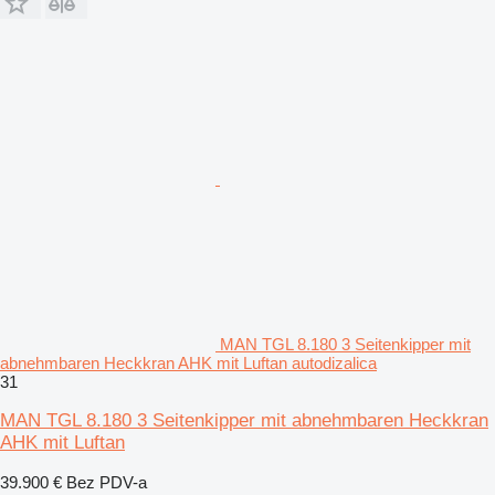
MAN TGL 8.180 3 Seitenkipper mit
abnehmbaren Heckkran AHK mit Luftan autodizalica
31
MAN TGL 8.180 3 Seitenkipper mit abnehmbaren Heckkran
AHK mit Luftan
39.900 €
Bez PDV-a