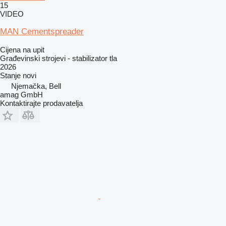
15
VIDEO
MAN Cementspreader
Cijena na upit
Građevinski strojevi - stabilizator tla
2026
Stanje
novi
Njemačka, Bell
amag GmbH
Kontaktirajte prodavatelja