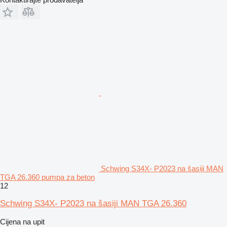
Schwing S34X- P2023 na šasiji MAN
TGA 26.360 pumpa za beton
12
Schwing S34X- P2023 na šasiji MAN TGA 26.360
Cijena na upit