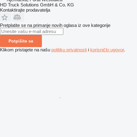
HD Truck Solutions GmbH & Co. KG
Kontaktirajte prodavatelja
Pretplatite se na primanje novih oglasa iz ove kategorije
Potpišite se
Klikom pristajete na našu
politiku privatnosti
i
korisnički ugovor
.