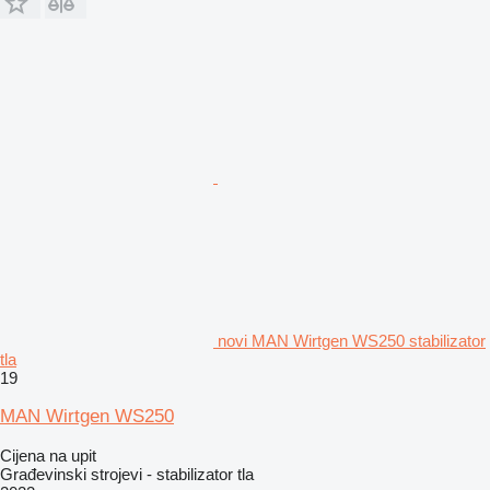
novi MAN Wirtgen WS250 stabilizator
tla
19
MAN Wirtgen WS250
Cijena na upit
Građevinski strojevi - stabilizator tla