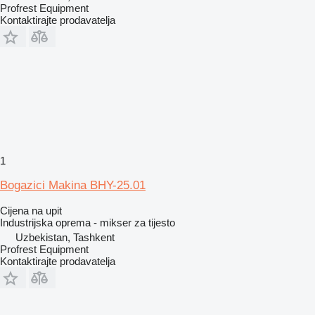
Profrest Equipment
Kontaktirajte prodavatelja
1
Bogazici Makina BHY-25.01
Cijena na upit
Industrijska oprema - mikser za tijesto
Uzbekistan, Tashkent
Profrest Equipment
Kontaktirajte prodavatelja