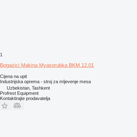
1
Bogazici Makina Myasorubka BKM.12.01
Cijena na upit
Industrijska oprema - stroj za mljevenje mesa
Uzbekistan, Tashkent
Profrest Equipment
Kontaktirajte prodavatelja