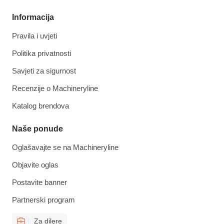
Informacija
Pravila i uvjeti
Politika privatnosti
Savjeti za sigurnost
Recenzije o Machineryline
Katalog brendova
Naše ponude
Oglašavajte se na Machineryline
Objavite oglas
Postavite banner
Partnerski program
Za dilere