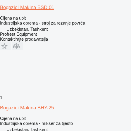
Bogazici Makina BSD.01
Cijena na upit
Industrijska oprema - stroj za rezanje povrća
Uzbekistan, Tashkent
Profrest Equipment
Kontaktirajte prodavatelja
1
Bogazici Makina BHY-25
Cijena na upit
Industrijska oprema - mikser za tijesto
Uzbekistan, Tashkent