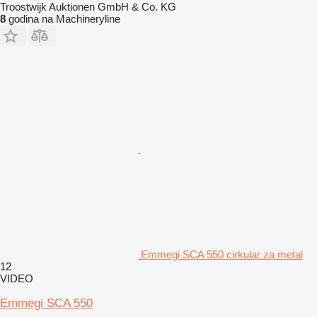
Troostwijk Auktionen GmbH & Co. KG
8
godina na Machineryline
Emmegi SCA 550 cirkular za metal
12
VIDEO
Emmegi SCA 550