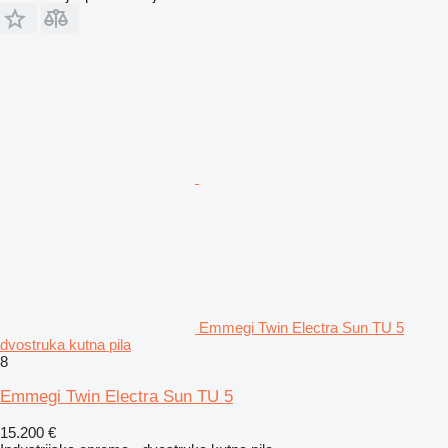
Emmegi Twin Electra Sun TU 5
dvostruka kutna pila
8
Emmegi Twin Electra Sun TU 5
15.200 €