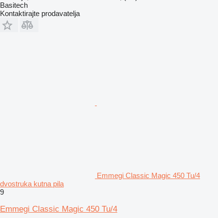
Basitech
Kontaktirajte prodavatelja
Emmegi Classic Magic 450 Tu/4
dvostruka kutna pila
9
Emmegi Classic Magic 450 Tu/4