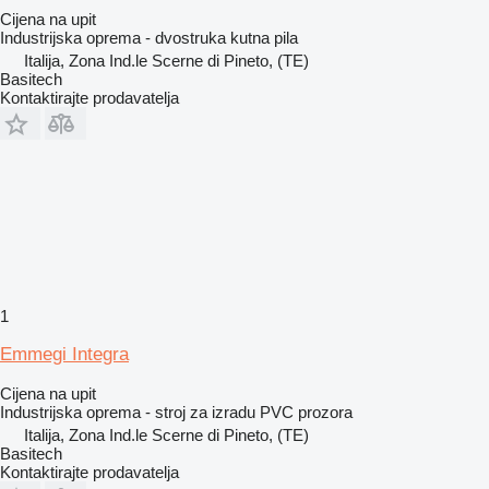
Cijena na upit
Industrijska oprema - dvostruka kutna pila
Italija, Zona Ind.le Scerne di Pineto, (TE)
Basitech
Kontaktirajte prodavatelja
1
Emmegi Integra
Cijena na upit
Industrijska oprema - stroj za izradu PVC prozora
Italija, Zona Ind.le Scerne di Pineto, (TE)
Basitech
Kontaktirajte prodavatelja