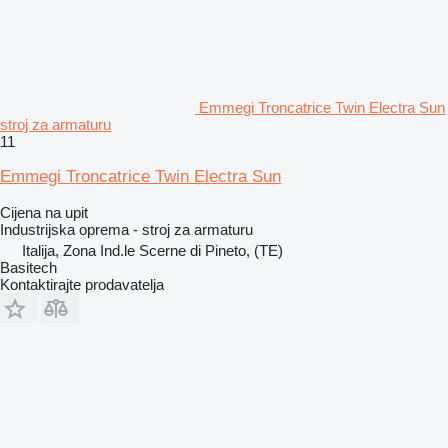
Emmegi Troncatrice Twin Electra Sun
stroj za armaturu
11
Emmegi Troncatrice Twin Electra Sun
Cijena na upit
Industrijska oprema - stroj za armaturu
Italija, Zona Ind.le Scerne di Pineto, (TE)
Basitech
Kontaktirajte prodavatelja