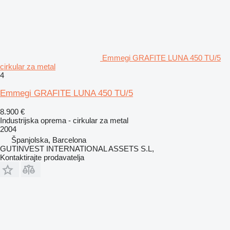
Emmegi GRAFITE LUNA 450 TU/5
cirkular za metal
4
Emmegi GRAFITE LUNA 450 TU/5
8.900 €
Industrijska oprema - cirkular za metal
2004
Španjolska, Barcelona
GUTINVEST INTERNATIONAL ASSETS S.L,
Kontaktirajte prodavatelja