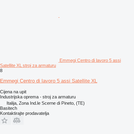
Emmegi Centro di lavoro 5 assi
Satellite XL stroj za armaturu
8
Emmegi Centro di lavoro 5 assi Satellite XL
Cijena na upit
Industrijska oprema - stroj za armaturu
Italija, Zona Ind.le Scerne di Pineto, (TE)
Basitech
Kontaktirajte prodavatelja