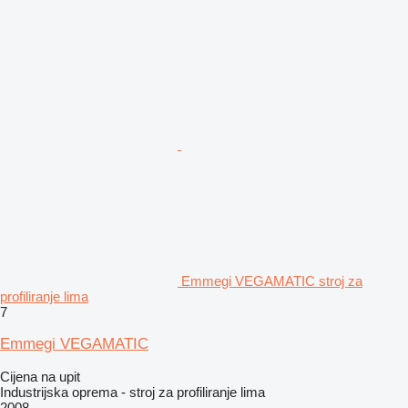
Emmegi VEGAMATIC stroj za
profiliranje lima
7
Emmegi VEGAMATIC
Cijena na upit
Industrijska oprema - stroj za profiliranje lima
2008