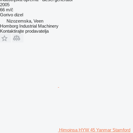
2005
66 m/č
Gorivo
dizel
Nizozemska, Veen
Homborg Industrial Machinery
Kontaktirajte prodavatelja
Himoinsa HYW 45 Yanmar Stamford