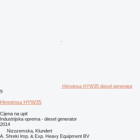
Himoinsa HYW35 diesel generator
9
Himoinsa HYW35
Cijena na upit
Industrijska oprema - diesel generator
2014
Nizozemska, Klundert
A. Shreki Imp. & Exp. Heavy Equipment BV