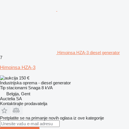
Himoinsa HZA-3 diesel generator
7
Himoinsa HZA-3
150 €
Industrijska oprema - diesel generator
Tip
stacionarni
Snaga
8 kVA
Belgija, Gent
Auctelia SA
Kontaktirajte prodavatelja
Pretplatite se na primanje novih oglasa iz ove kategorije