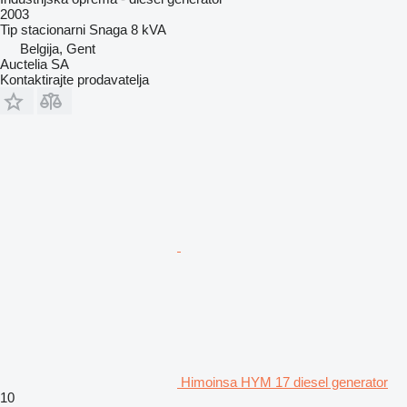
2003
Tip
stacionarni
Snaga
8 kVA
Belgija, Gent
Auctelia SA
Kontaktirajte prodavatelja
Himoinsa HYM 17 diesel generator
10