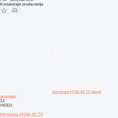
Kontaktirajte prodavatelja
Himoinsa HYW-45 T5 diesel
generator
13
VIDEO
Himoinsa HYW-45 T5