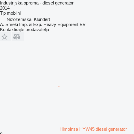
Industrijska oprema - diesel generator
2014
Tip
mobilni
Nizozemska, Klundert
A. Shreki Imp. & Exp. Heavy Equipment BV
Kontaktirajte prodavatelja
Himoinsa HYW45 diesel generator