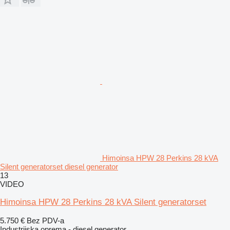
Himoinsa HPW 28 Perkins 28 kVA
Silent generatorset diesel generator
13
VIDEO
Himoinsa HPW 28 Perkins 28 kVA Silent generatorset
5.750 €
Bez PDV-a
Industrijska oprema - diesel generator