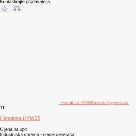
Kontaktirajte prodavatelja
Himoinsa HYW35 diesel generator
11
Himoinsa HYW35
Cijena na upit
Industrijska oprema - diesel generator