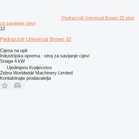
Pedrazzoli Universal Brown 32 stroj
za savijanje cijevi
12
Pedrazzoli Universal Brown 32
Cijena na upit
Industrijska oprema - stroj za savijanje cijevi
Snaga
4 kW
Ujedinjeno Kraljevstvo
Zebra Worldwide Machinery Limited
Kontaktirajte prodavatelja