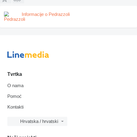
Informacije o Pedrazzoli
Tvrtka
O nama
Pomoć
Kontakti
Hrvatska / hrvatski