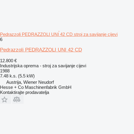
Pedrazzoli PEDRAZZOLI UNI 42 CD stroj za savijanje cijevi
6
Pedrazzoli PEDRAZZOLI UNI 42 CD
12.800 €
Industrijska oprema - stroj za savijanje cijevi
1988
7.48 k.s. (5.5 kW)
Austrija, Wiener Neudorf
Hesse + Co Maschinenfabrik GmbH
Kontaktirajte prodavatelja