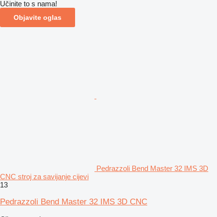
Učinite to s nama!
Objavite oglas
Pedrazzoli Bend Master 32 IMS 3D
CNC stroj za savijanje cijevi
13
Pedrazzoli Bend Master 32 IMS 3D CNC