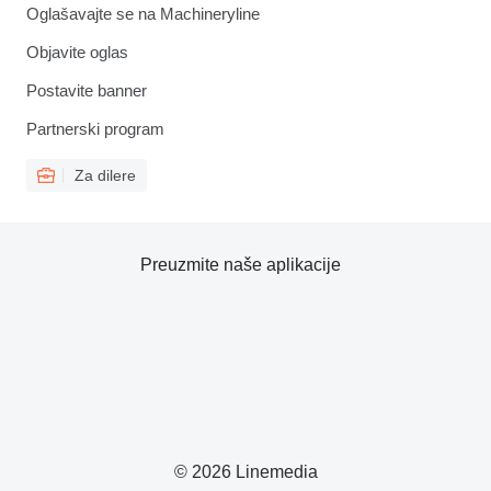
Oglašavajte se na Machineryline
Objavite oglas
Postavite banner
Partnerski program
Za dilere
Preuzmite naše aplikacije
© 2026 Linemedia