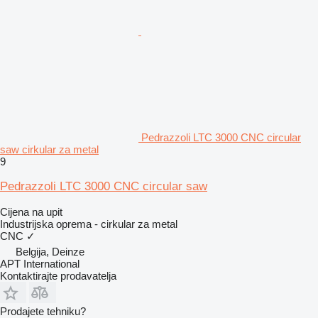
Pedrazzoli LTC 3000 CNC circular
saw cirkular za metal
9
Pedrazzoli LTC 3000 CNC circular saw
Cijena na upit
Industrijska oprema - cirkular za metal
CNC
✓
Belgija, Deinze
APT International
Kontaktirajte prodavatelja
Prodajete tehniku?