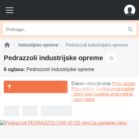
Industrijske opreme
Pedrazzoli industrijske opreme
Pedrazzoli industrijske opreme
6 oglasa:
Pedrazzoli industrijske opreme
Datum objavljivanja
Prvo skupe
Prvo jeftine
Godina proizvodnje
- prvo novi
Godina proizvodnje
- prvo stare