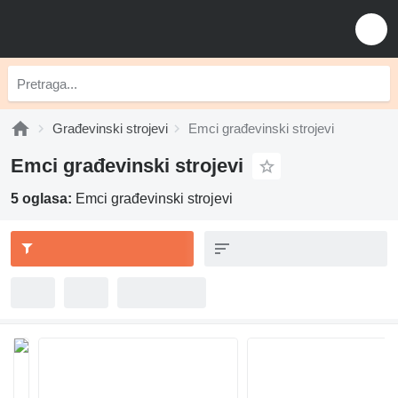
Građevinski strojevi
Emci građevinski strojevi
Emci građevinski strojevi
5 oglasa:
Emci građevinski strojevi