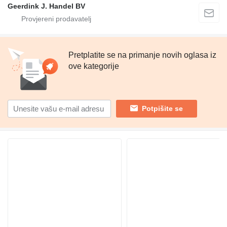
Geerdink J. Handel BV
Pretplatite se na primanje novih oglasa iz
ove kategorije
Potpišite se