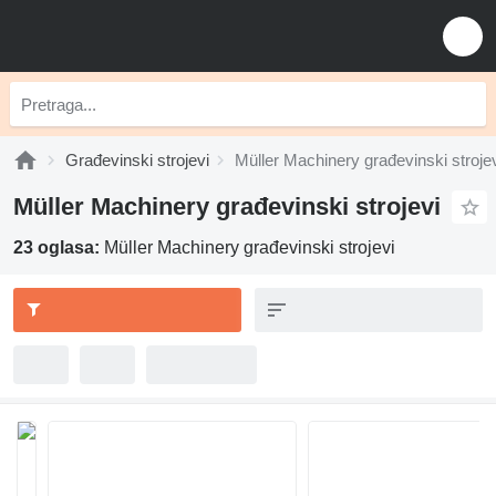
Građevinski strojevi
Müller Machinery građevinski stroje
Müller Machinery građevinski strojevi
23 oglasa:
Müller Machinery građevinski strojevi