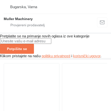
Bugarska, Varna
Muller Machinery
Pretplatite se na primanje novih oglasa iz ove kategorije
Potpišite se
Klikom pristajete na našu
politiku privatnosti
i
korisnički ugovor
.