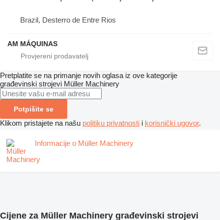
Brazil, Desterro de Entre Rios
AM MÁQUINAS
Pretplatite se na primanje novih oglasa iz ove kategorije
građevinski strojevi
Müller Machinery
Potpišite se
Klikom pristajete na našu
politiku privatnosti
i
korisnički ugovor
.
Informacije o Müller Machinery
Cijene za Müller Machinery građevinski strojevi