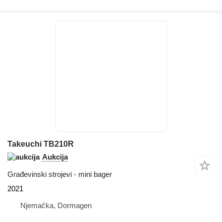
Takeuchi TB210R
Aukcija
Građevinski strojevi - mini bager
2021
Njemačka, Dormagen