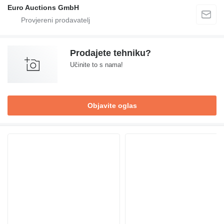
Euro Auctions GmbH
Prodajete tehniku?
Učinite to s nama!
Objavite oglas