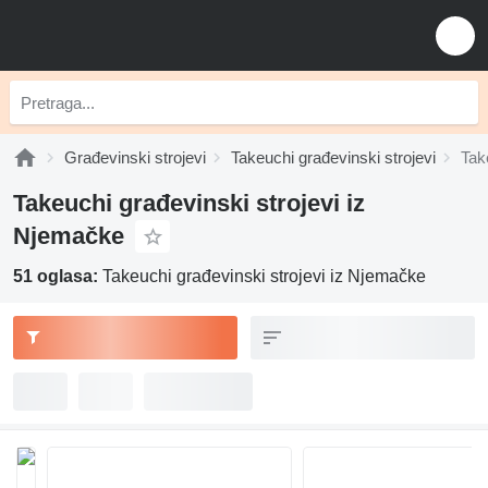
Građevinski strojevi
Takeuchi građevinski strojevi
Tak
Takeuchi građevinski strojevi iz
Njemačke
51 oglasa:
Takeuchi građevinski strojevi iz Njemačke