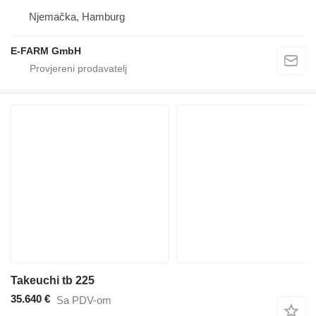
Njemačka, Hamburg
E-FARM GmbH
Takeuchi tb 225
35.640 €
Sa PDV-om