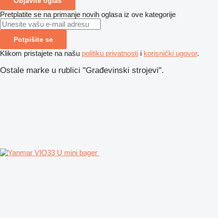
Objavite oglas
Pretplatite se na primanje novih oglasa iz ove kategorije
Potpišite se
Klikom pristajete na našu
politiku privatnosti
i
korisnički ugovor
.
Ostale marke u rublici "Građevinski strojevi".