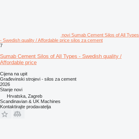
novi Sumab Cement Silos of All Types
- Swedish quality / Affordable price silos za cement
7
Sumab Cement Silos of All Types - Swedish quality /
Affordable price
Cijena na upit
Građevinski strojevi - silos za cement
2026
Stanje
novi
Hrvatska, Zagreb
Scandinavian & UK Machines
Kontaktirajte prodavatelja